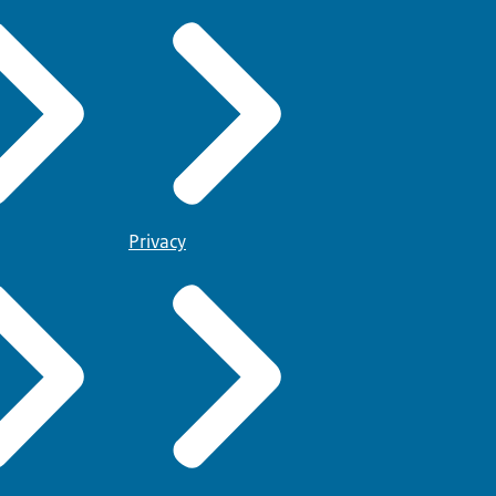
Privacy