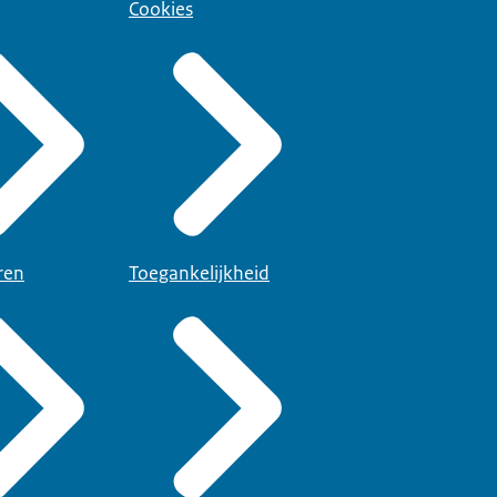
Cookies
ren
Toegankelijkheid