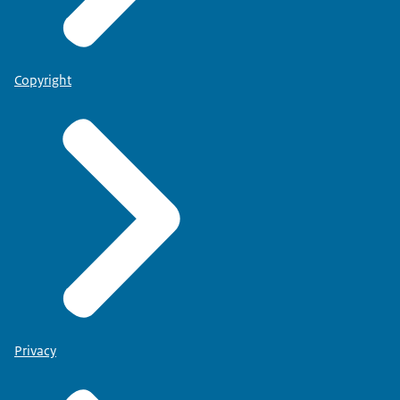
Copyright
Privacy