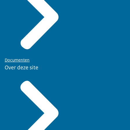
Documenten
Over deze site