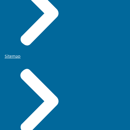
Sitemap