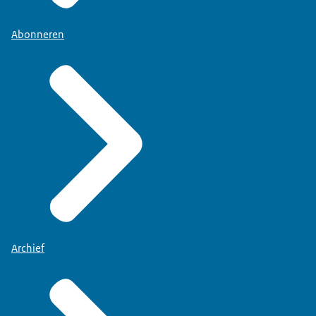
Abonneren
Archief