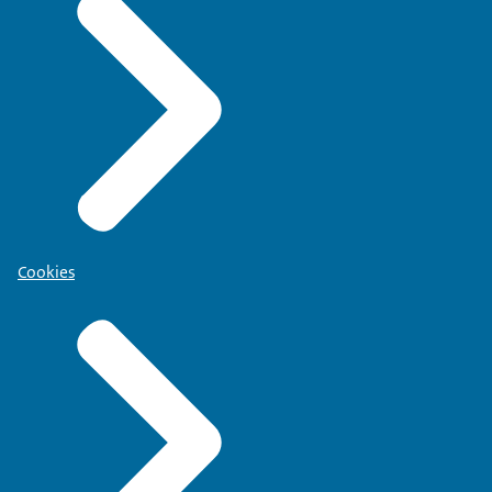
Cookies