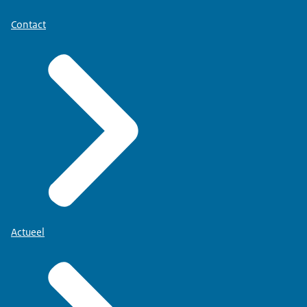
Contact
Actueel