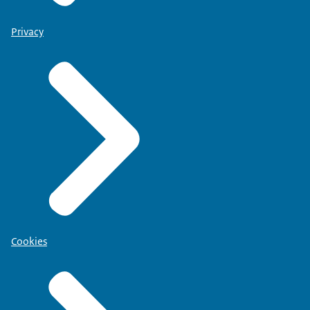
Privacy
Cookies