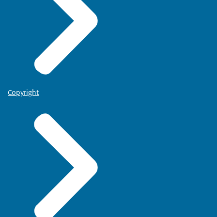
Copyright