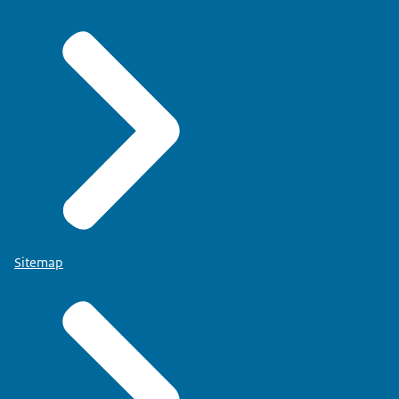
Sitemap