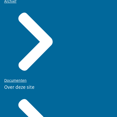
Archief
Documenten
Over deze site