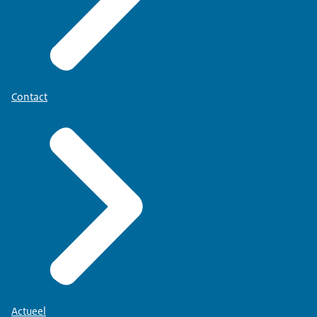
Contact
Actueel