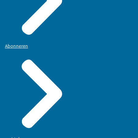
Abonneren