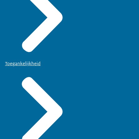
Toegankelijkheid