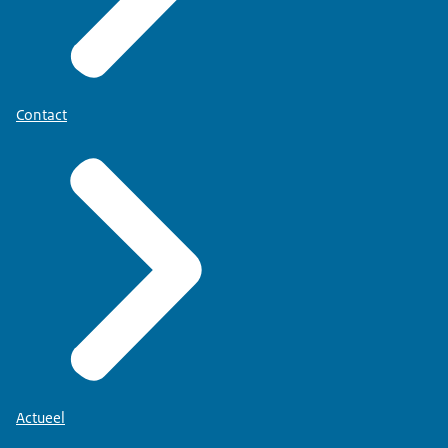
Contact
Actueel