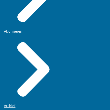
Abonneren
Archief