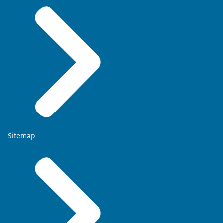
Sitemap