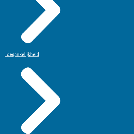
Toegankelijkheid