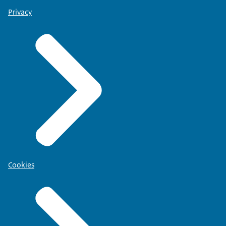
Privacy
Cookies