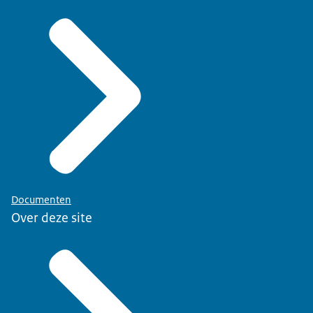
Documenten
Over deze site