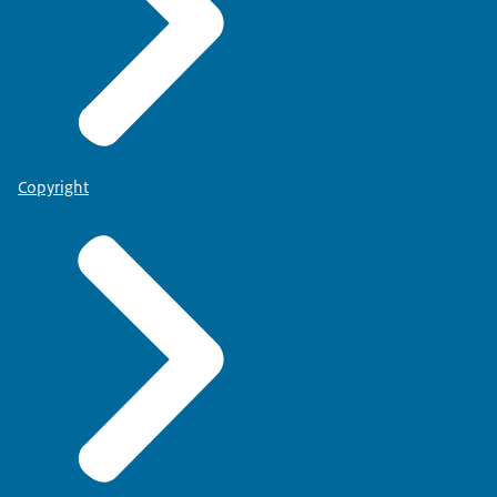
Copyright