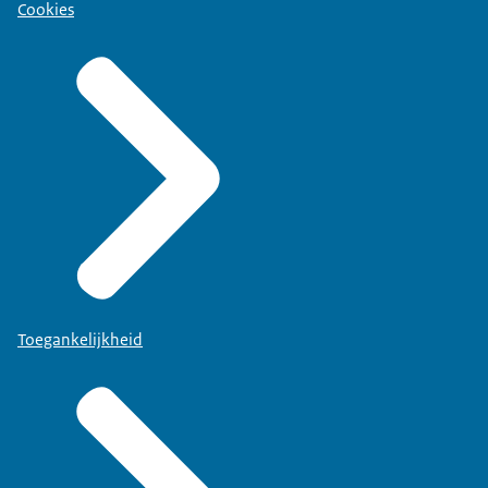
Cookies
Toegankelijkheid