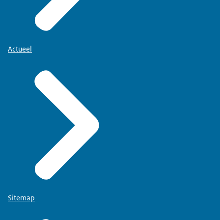
Actueel
Sitemap