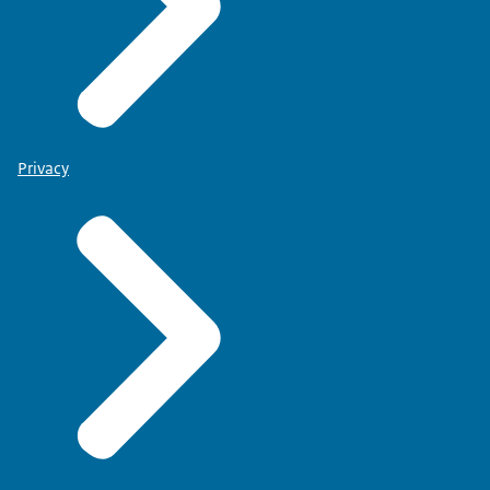
Privacy