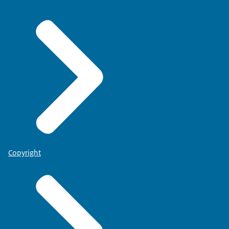
Copyright