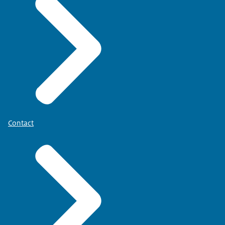
Contact