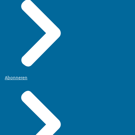
Abonneren