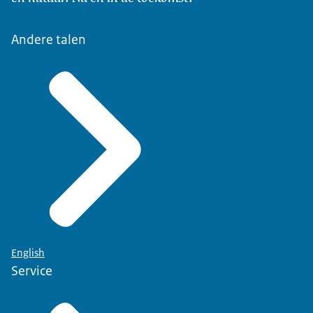
Andere talen
English
Service