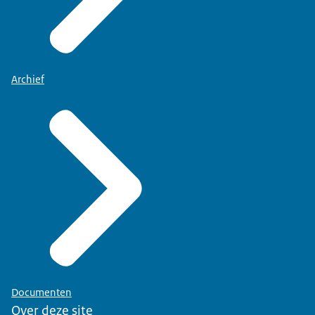
Archief
Documenten
Over deze site