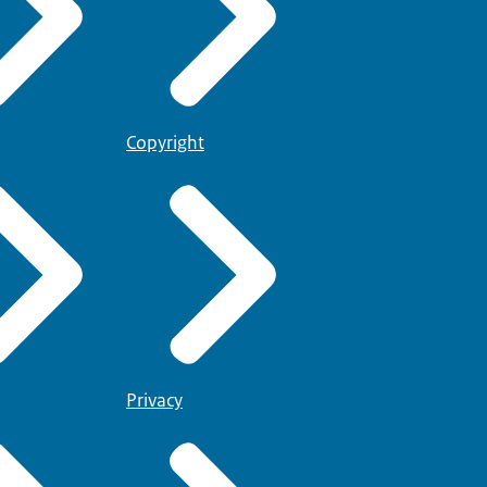
Copyright
Privacy