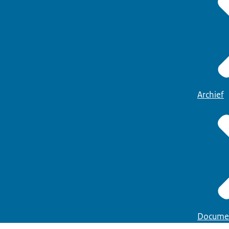
Archief
Docume