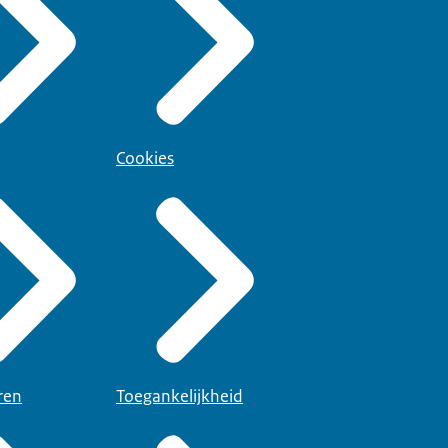
Cookies
ren
Toegankelijkheid