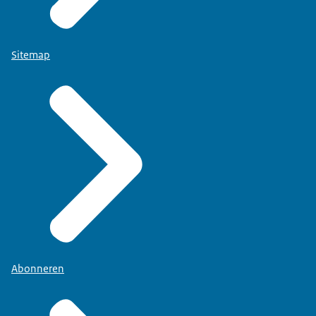
Sitemap
Abonneren