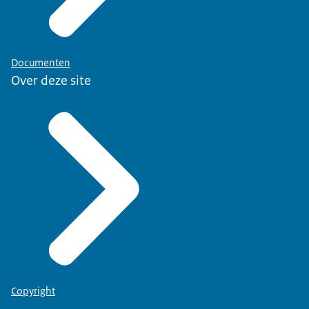
Documenten
Over deze site
Copyright