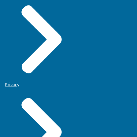
Privacy