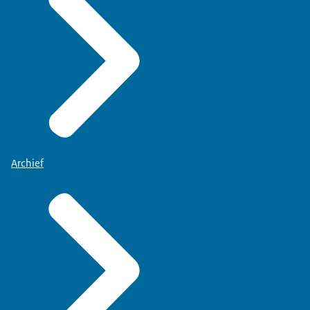
Archief