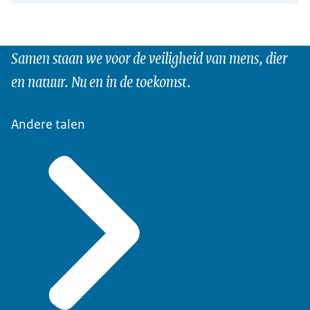
Samen staan we voor de veiligheid van mens, dier
en natuur. Nu en in de toekomst.
Andere talen