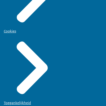
Cookies
Toegankelijkheid