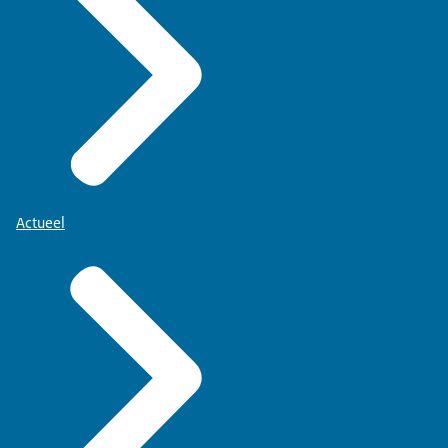
Actueel