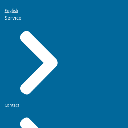
English
Service
Contact