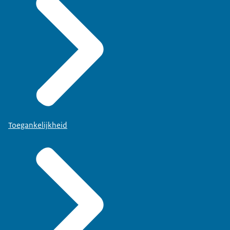
Toegankelijkheid