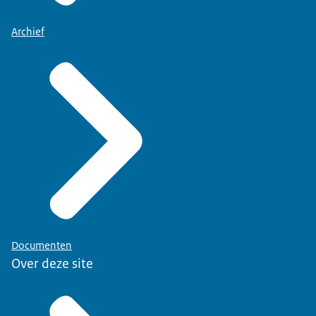
Archief
Documenten
Over deze site