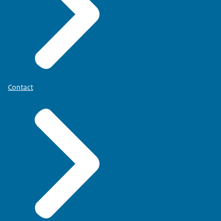
Contact