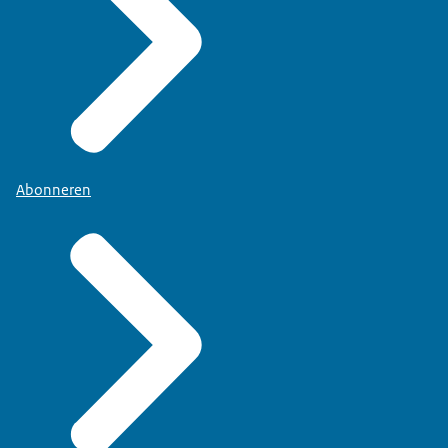
Abonneren