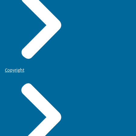
Copyright