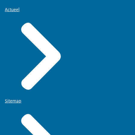
Actueel
Sitemap