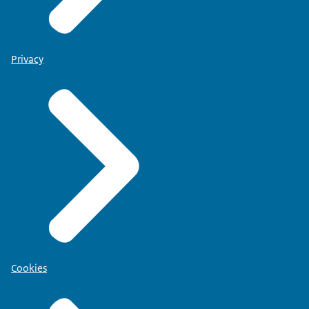
Privacy
Cookies