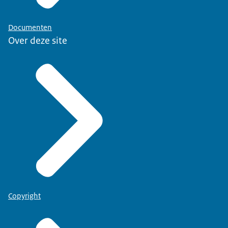
Documenten
Over deze site
Copyright