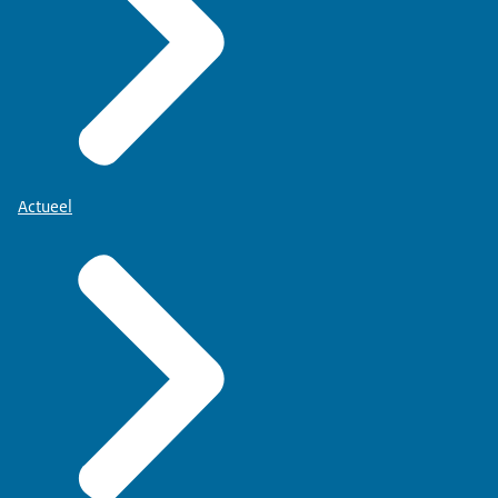
Actueel