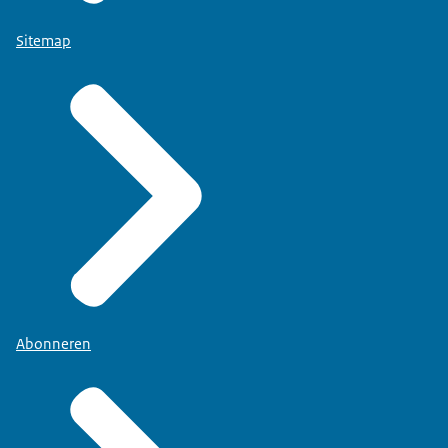
Sitemap
Abonneren