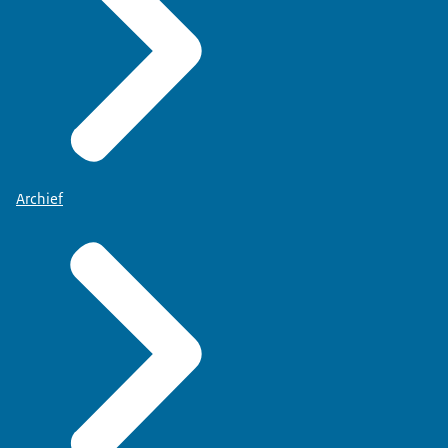
Archief