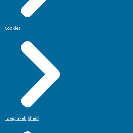
Cookies
Toegankelijkheid