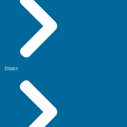
Privacy