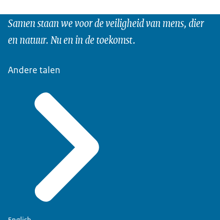
Samen staan we voor de veiligheid van mens, dier
en natuur. Nu en in de toekomst.
Andere talen