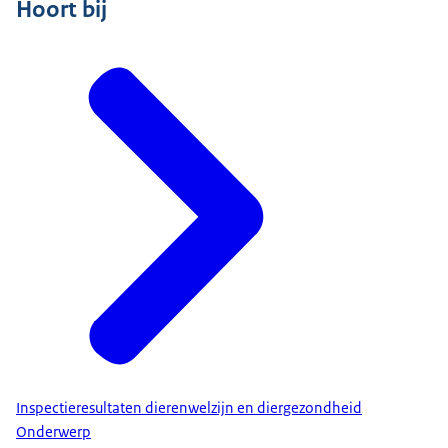
Hoort bij
Inspectieresultaten dierenwelzijn en diergezondheid
Onderwerp