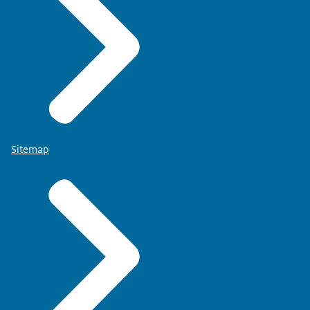
Sitemap