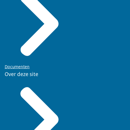
Documenten
Over deze site