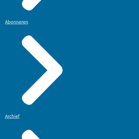
Abonneren
Archief