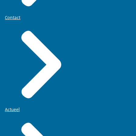
Contact
Actueel