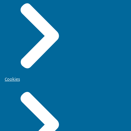
Cookies