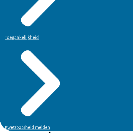
Toegankelijkheid
Kwetsbaarheid melden