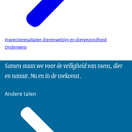
Inspectieresultaten dierenwelzijn en diergezondheid
Onderwerp
Samen staan we voor de veiligheid van mens, dier
en natuur. Nu en in de toekomst.
Andere talen