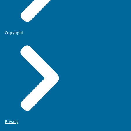
Copyright
Privacy