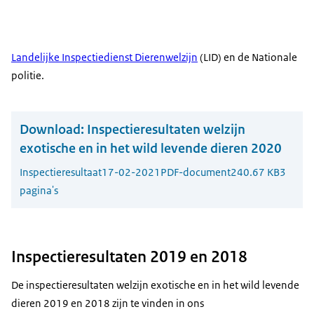
Landelijke Inspectiedienst Dierenwelzijn
(LID) en de Nationale
politie.
Download:
Inspectieresultaten welzijn
exotische en in het wild levende dieren 2020
Inspectieresultaat
17-02-2021
PDF-document
240.67 KB
3
pagina's
Inspectieresultaten 2019 en 2018
De inspectieresultaten welzijn exotische en in het wild levende
dieren 2019 en 2018 zijn te vinden in ons