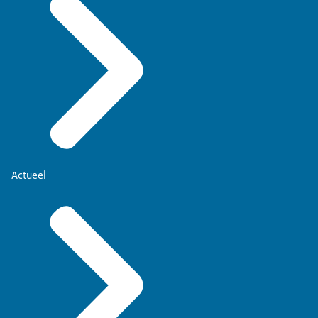
Actueel