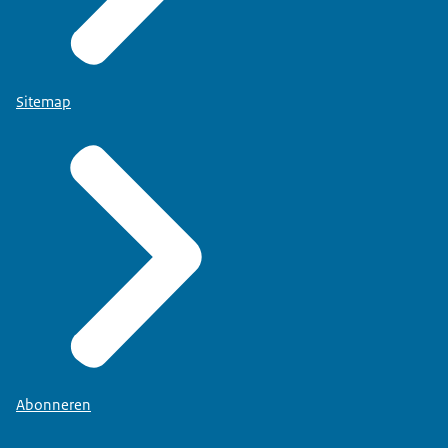
Sitemap
Abonneren