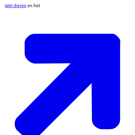
Wet dieren
en het