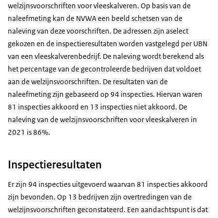
welzijnsvoorschriften voor vleeskalveren. Op basis van de
naleefmeting kan de NVWA een beeld schetsen van de
naleving van deze voorschriften. De adressen zijn aselect
gekozen en de inspectieresultaten worden vastgelegd per UBN
van een vleeskalverenbedrijf. De naleving wordt berekend als
het percentage van de gecontroleerde bedrijven dat voldoet
aan de welzijnsvoorschriften. De resultaten van de
naleefmeting zijn gebaseerd op 94 inspecties. Hiervan waren
81 inspecties akkoord en 13 inspecties niet akkoord. De
naleving van de welzijnsvoorschriften voor vleeskalveren in
2021 is 86%.
Inspectieresultaten
Er zijn 94 inspecties uitgevoerd waarvan 81 inspecties akkoord
zijn bevonden. Op 13 bedrijven zijn overtredingen van de
welzijnsvoorschriften geconstateerd. Een aandachtspunt is dat