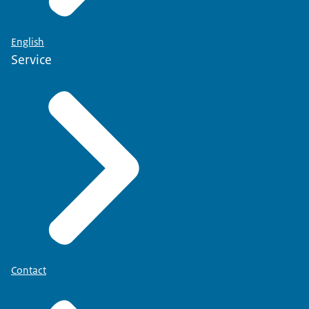
English
Service
Contact