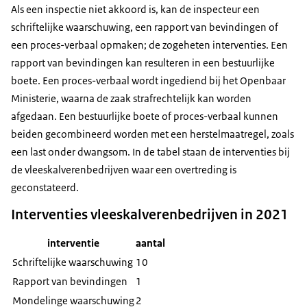
Als een inspectie niet akkoord is, kan de inspecteur een
schriftelijke waarschuwing, een rapport van bevindingen of
een proces-verbaal opmaken; de zogeheten interventies. Een
rapport van bevindingen kan resulteren in een bestuurlijke
boete. Een proces-verbaal wordt ingediend bij het Openbaar
Ministerie, waarna de zaak strafrechtelijk kan worden
afgedaan. Een bestuurlijke boete of proces-verbaal kunnen
beiden gecombineerd worden met een herstelmaatregel, zoals
een last onder dwangsom. In de tabel staan de interventies bij
de vleeskalverenbedrijven waar een overtreding is
geconstateerd.
Interventies vleeskalverenbedrijven in 2021
interventie
aantal
Schriftelijke waarschuwing
10
Rapport van bevindingen
1
Mondelinge waarschuwing
2