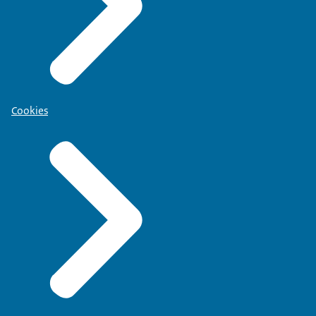
Cookies