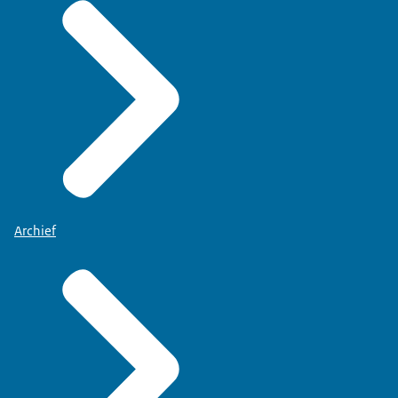
Archief