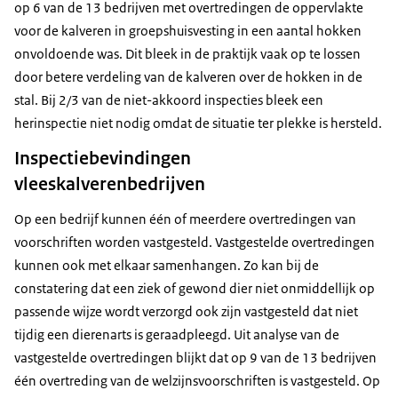
op 6 van de 13 bedrijven met overtredingen de oppervlakte
voor de kalveren in groepshuisvesting in een aantal hokken
onvoldoende was. Dit bleek in de praktijk vaak op te lossen
door betere verdeling van de kalveren over de hokken in de
stal. Bij 2/3 van de niet-akkoord inspecties bleek een
herinspectie niet nodig omdat de situatie ter plekke is hersteld.
Inspectiebevindingen
vleeskalverenbedrijven
Op een bedrijf kunnen één of meerdere overtredingen van
voorschriften worden vastgesteld. Vastgestelde overtredingen
kunnen ook met elkaar samenhangen. Zo kan bij de
constatering dat een ziek of gewond dier niet onmiddellijk op
passende wijze wordt verzorgd ook zijn vastgesteld dat niet
tijdig een dierenarts is geraadpleegd. Uit analyse van de
vastgestelde overtredingen blijkt dat op 9 van de 13 bedrijven
één overtreding van de welzijnsvoorschriften is vastgesteld. Op