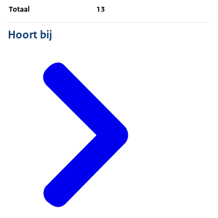
Totaal
13
Hoort bij