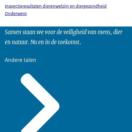
Inspectieresultaten dierenwelzijn en diergezondheid
Onderwerp
Samen staan we voor de veiligheid van mens, dier
en natuur. Nu en in de toekomst.
Andere talen