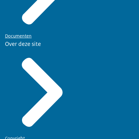
Documenten
Over deze site
Copyright