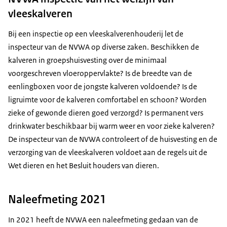
vleeskalveren
Bij een inspectie op een vleeskalverenhouderij let de
inspecteur van de NVWA op diverse zaken. Beschikken de
kalveren in groepshuisvesting over de minimaal
voorgeschreven vloeroppervlakte? Is de breedte van de
eenlingboxen voor de jongste kalveren voldoende? Is de
ligruimte voor de kalveren comfortabel en schoon? Worden
zieke of gewonde dieren goed verzorgd? Is permanent vers
drinkwater beschikbaar bij warm weer en voor zieke kalveren?
De inspecteur van de NVWA controleert of de huisvesting en de
verzorging van de vleeskalveren voldoet aan de regels uit de
Wet dieren en het Besluit houders van dieren.
Naleefmeting 2021
In 2021 heeft de NVWA een naleefmeting gedaan van de