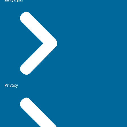
Privacy