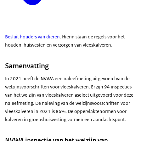
Besluit houders van dieren
. Hierin staan de regels voor het
houden, huisvesten en verzorgen van vleeskalveren.
Samenvatting
In 2021 heeft de NVWA een naleefmeting uitgevoerd van de
welzijnsvoorschriften voor vleeskalveren. Er zijn 94 inspecties
van het welzijn van vleeskalveren aselect uitgevoerd voor deze
naleefmeting. De naleving van de welzijnsvoorschriften voor
vleeskalveren in 2021 is 86%. De oppervlaktenormen voor
kalveren in groepshuisvesting vormen een aandachtspunt.
NVWA inspectie van het welzijn van