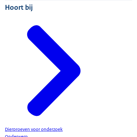
Hoort bij
Dierproeven voor onderzoek
Onderwerp