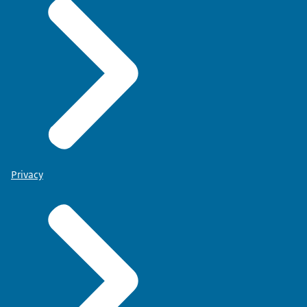
Privacy