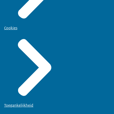
Cookies
Toegankelijkheid