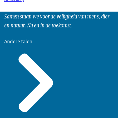
Samen staan we voor de veiligheid van mens, dier
en natuur. Nu en in de toekomst.
Andere talen