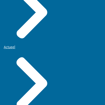
Actueel