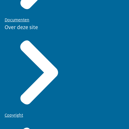
Documenten
Over deze site
Copyright