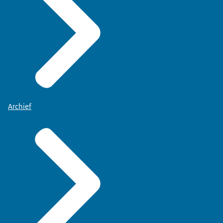
Archief