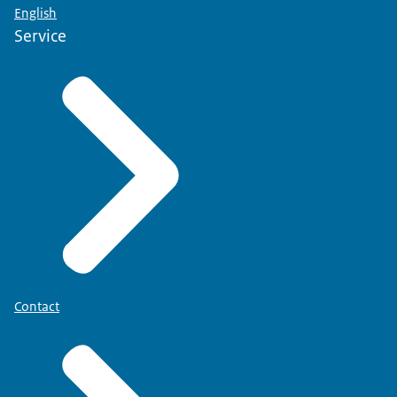
English
Service
Contact