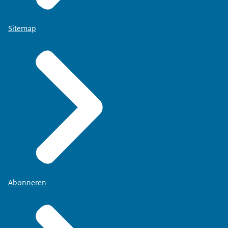
Sitemap
Abonneren