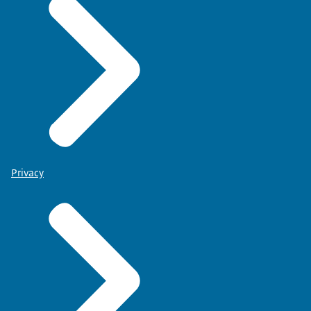
Privacy