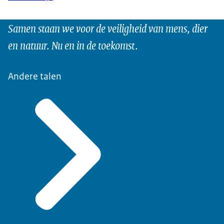
Samen staan we voor de veiligheid van mens, dier
en natuur. Nu en in de toekomst.
Andere talen