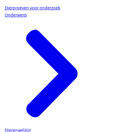
Dierproeven voor onderzoek
Onderwerp
Dierenwelzijn