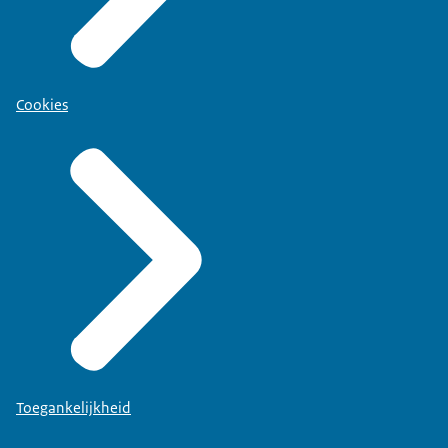
Cookies
Toegankelijkheid