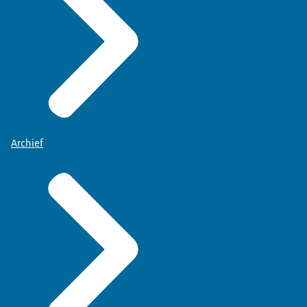
Archief