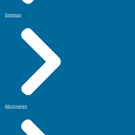
Sitemap
Abonneren