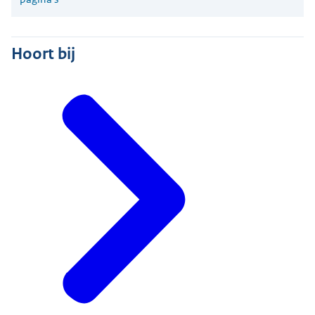
Hoort bij