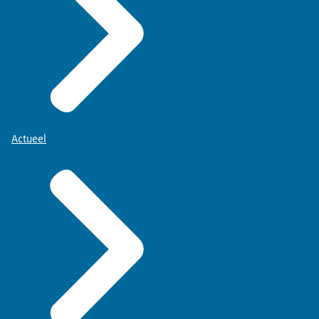
Actueel