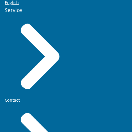
English
Service
Contact