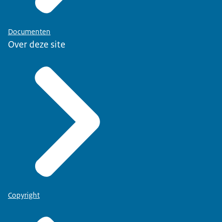
Documenten
Over deze site
Copyright