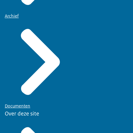
Archief
Documenten
Over deze site