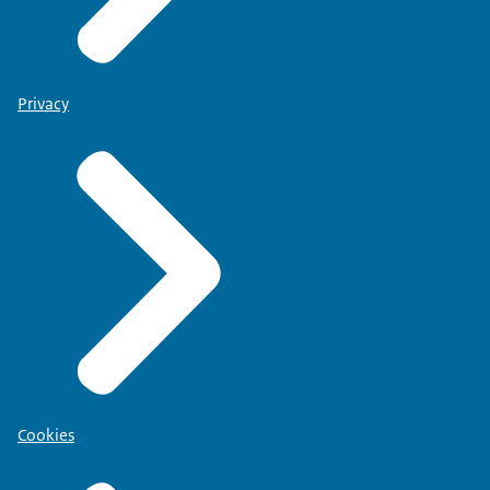
Privacy
Cookies