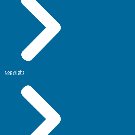
Copyright