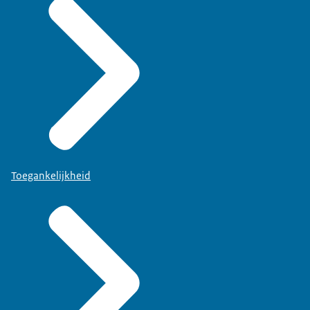
Toegankelijkheid