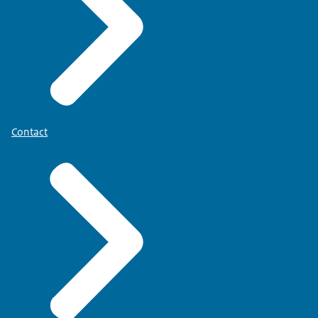
Contact