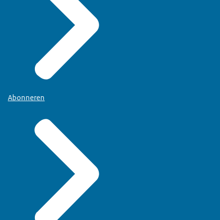
Abonneren