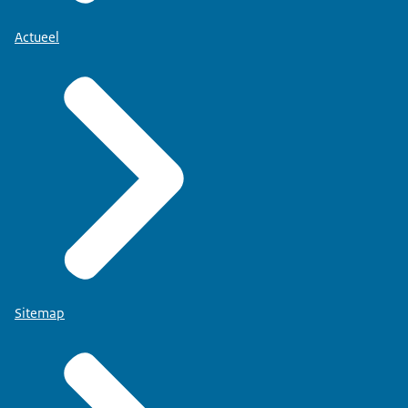
Actueel
Sitemap