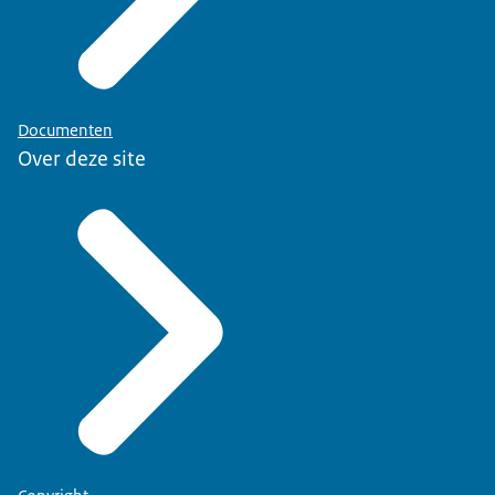
Documenten
Over deze site