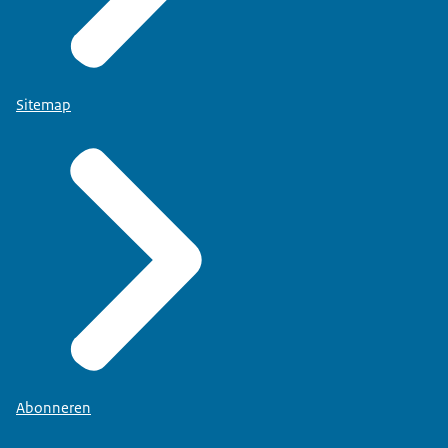
Sitemap
Abonneren