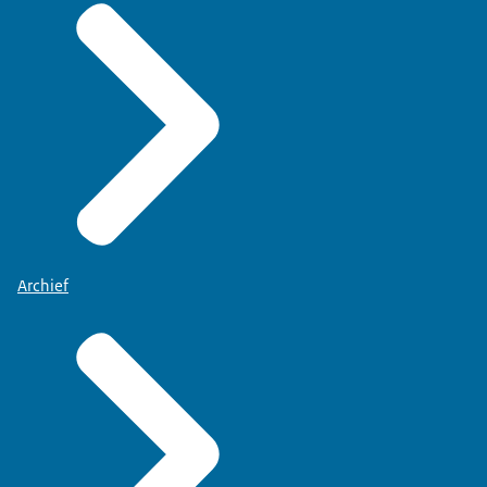
Archief