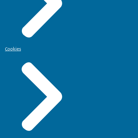
Cookies