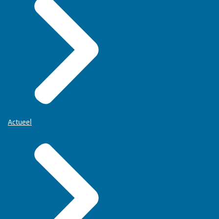
Actueel