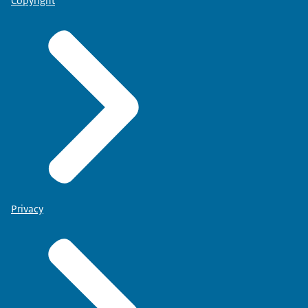
Copyright
Privacy