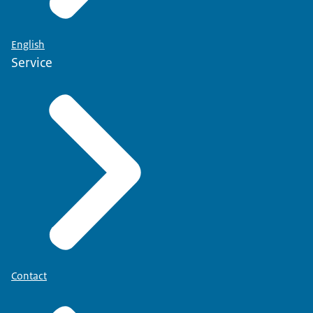
English
Service
Contact