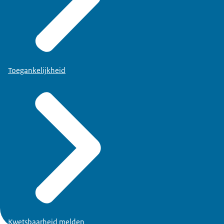
Toegankelijkheid
Kwetsbaarheid melden