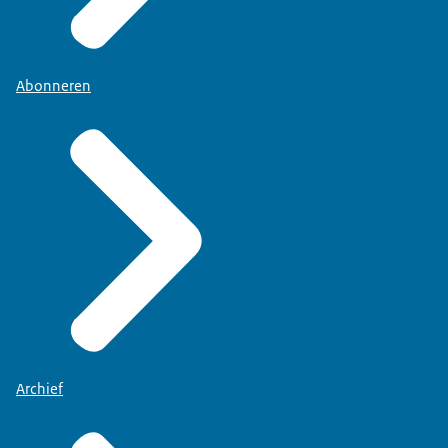
Abonneren
Archief