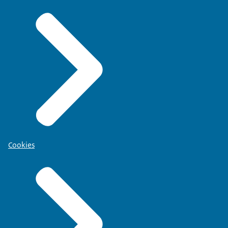
Cookies