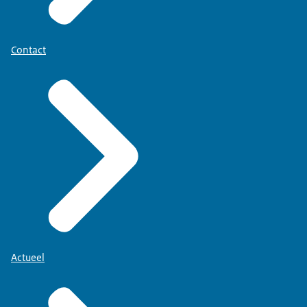
Contact
Actueel