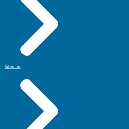
Sitemap