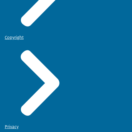
Copyright
Privacy