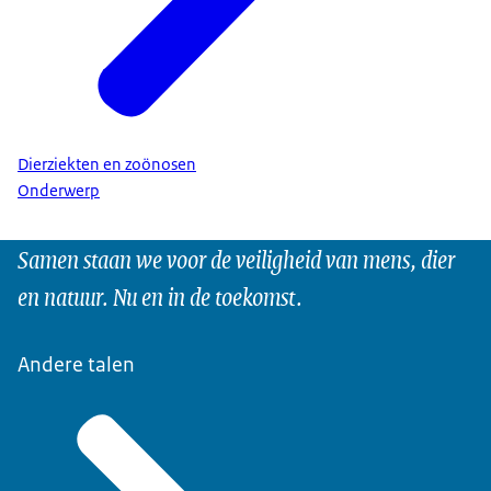
Dierziekten en zoönosen
Onderwerp
Samen staan we voor de veiligheid van mens, dier
en natuur. Nu en in de toekomst.
Andere talen