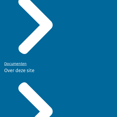
Documenten
Over deze site