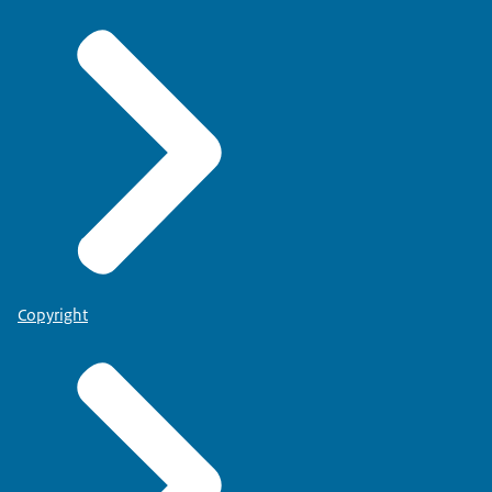
Copyright