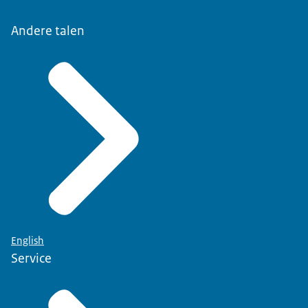
Andere talen
English
Service