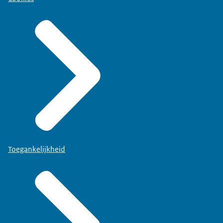
Toegankelijkheid