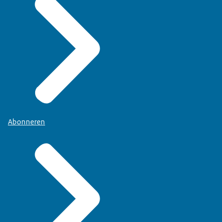
Abonneren