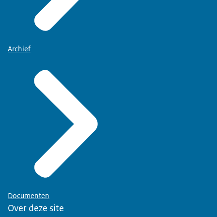
Archief
Documenten
Over deze site