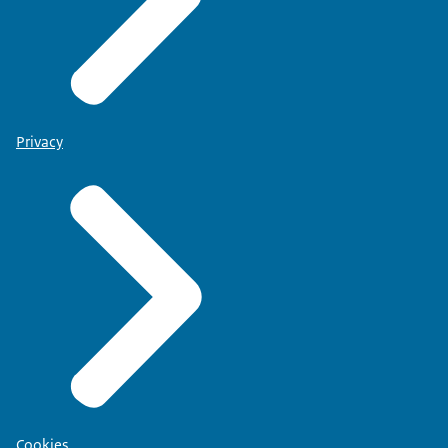
Privacy
Cookies