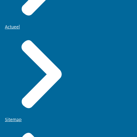
Actueel
Sitemap