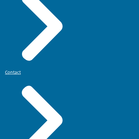
Contact