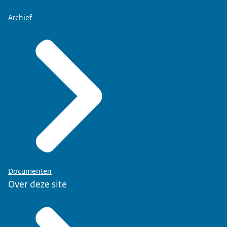
Archief
Documenten
Over deze site