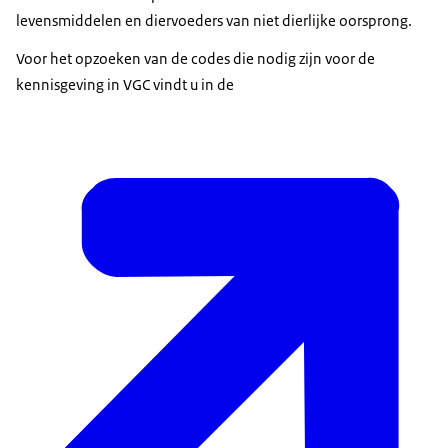
levensmiddelen en diervoeders van niet dierlijke oorsprong.
Voor het opzoeken van de codes die nodig zijn voor de
kennisgeving in VGC vindt u in de