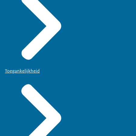
Toegankelijkheid