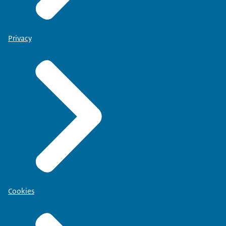
Privacy
Cookies