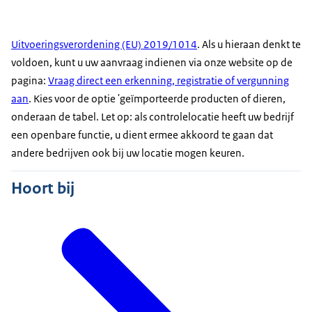
Uitvoeringsverordening (EU) 2019/1014
. Als u hieraan denkt te
voldoen, kunt u uw aanvraag indienen via onze website op de
pagina:
Vraag direct een erkenning, registratie of vergunning
aan
. Kies voor de optie 'geïmporteerde producten of dieren,
onderaan de tabel. Let op: als controlelocatie heeft uw bedrijf
een openbare functie, u dient ermee akkoord te gaan dat
andere bedrijven ook bij uw locatie mogen keuren.
Hoort bij