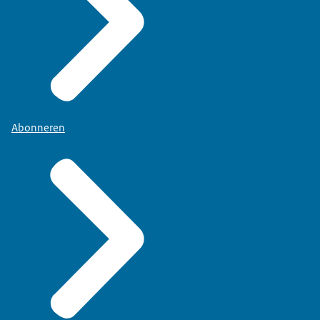
Abonneren