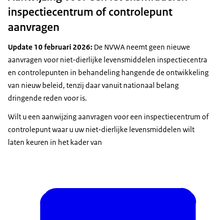
inspectiecentrum of controlepunt
aanvragen
Update 10 februari 2026:
De NVWA neemt geen nieuwe
aanvragen voor niet-dierlijke levensmiddelen inspectiecentra
en controlepunten in behandeling hangende de ontwikkeling
van nieuw beleid, tenzij daar vanuit nationaal belang
dringende reden voor is.
Wilt u een aanwijzing aanvragen voor een inspectiecentrum of
controlepunt waar u uw niet-dierlijke levensmiddelen wilt
laten keuren in het kader van