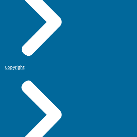
Copyright