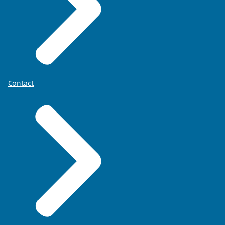
Contact