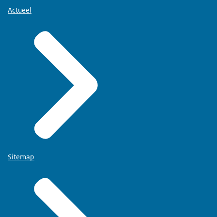
Actueel
Sitemap