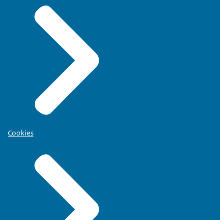
Cookies