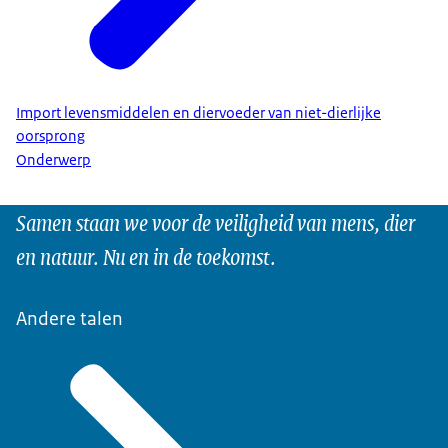
Import levensmiddelen en diervoeder van niet-dierlijke
oorsprong
Onderwerp
Samen staan we voor de veiligheid van mens, dier
en natuur. Nu en in de toekomst.
Andere talen