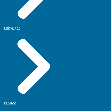
Copyright
Privacy