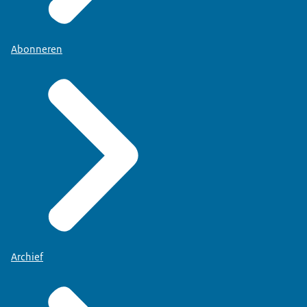
Abonneren
Archief