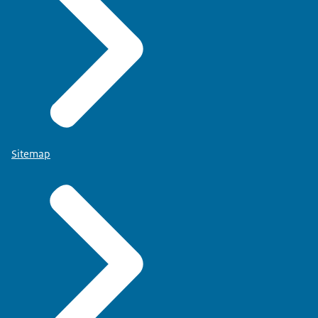
Sitemap