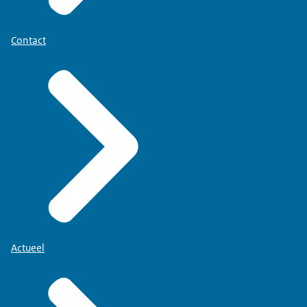
Contact
Actueel