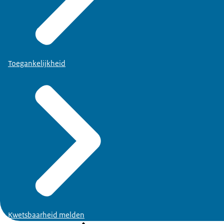
Toegankelijkheid
Kwetsbaarheid melden