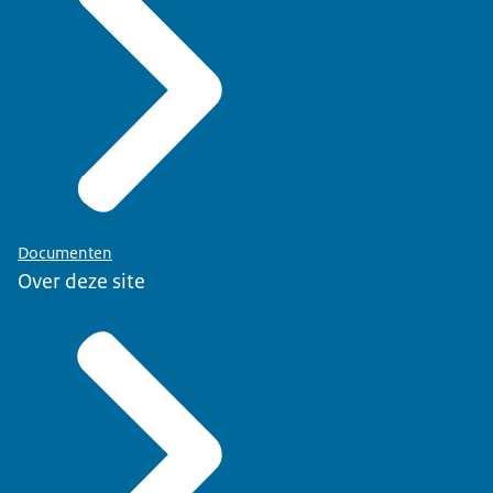
Documenten
Over deze site