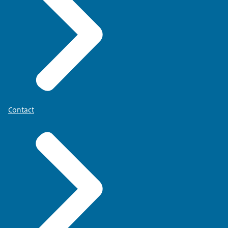
Contact