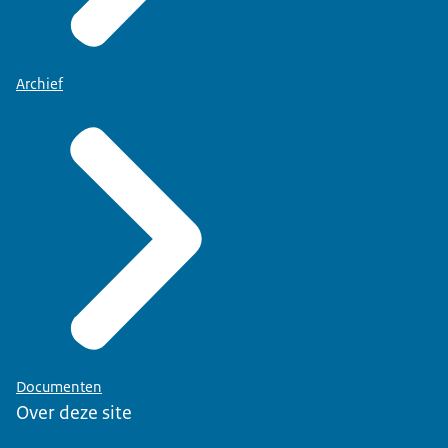
Archief
Documenten
Over deze site