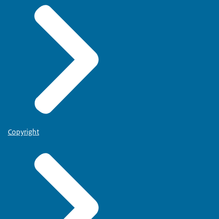
Copyright