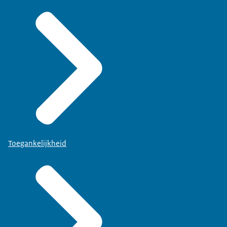
Toegankelijkheid