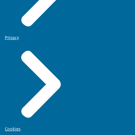
Privacy
Cookies