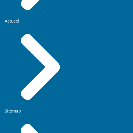
Actueel
Sitemap