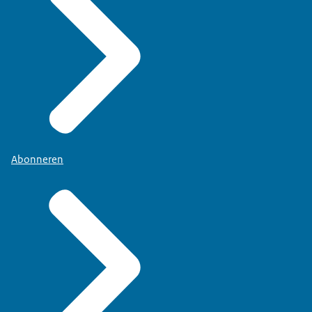
Abonneren