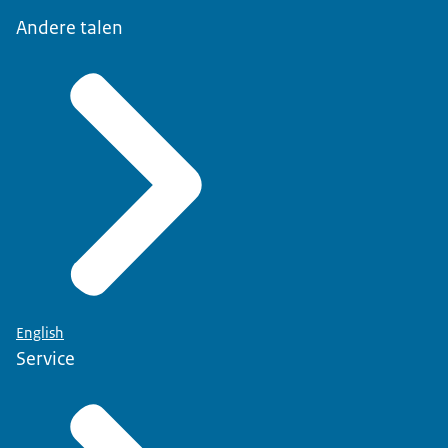
Andere talen
English
Service