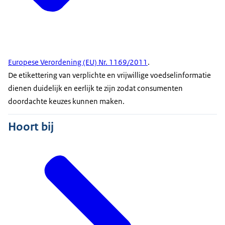
Europese Verordening (EU) Nr. 1169/2011
.
De etikettering van verplichte en vrijwillige voedselinformatie
dienen duidelijk en eerlijk te zijn zodat consumenten
doordachte keuzes kunnen maken.
Hoort bij