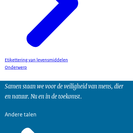
Etikettering van levensmiddelen
Onderwerp
Samen staan we voor de veiligheid van mens, dier
en natuur. Nu en in de toekomst.
Andere talen