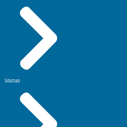
Sitemap