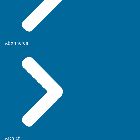
Abonneren
Archief