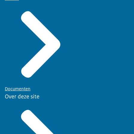
Documenten
Over deze site