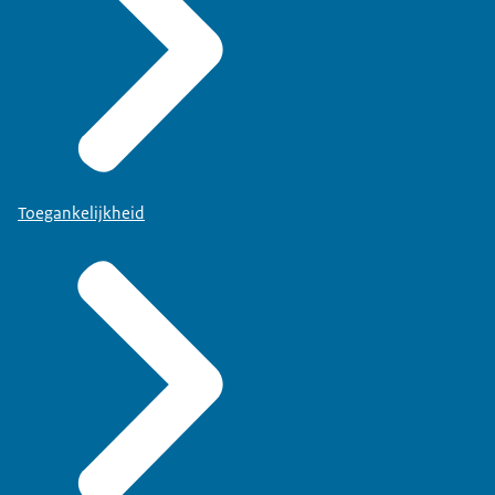
Toegankelijkheid