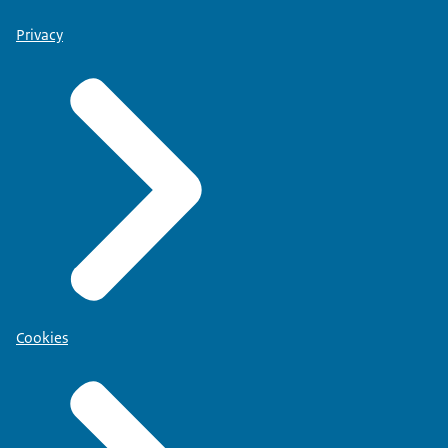
Privacy
Cookies