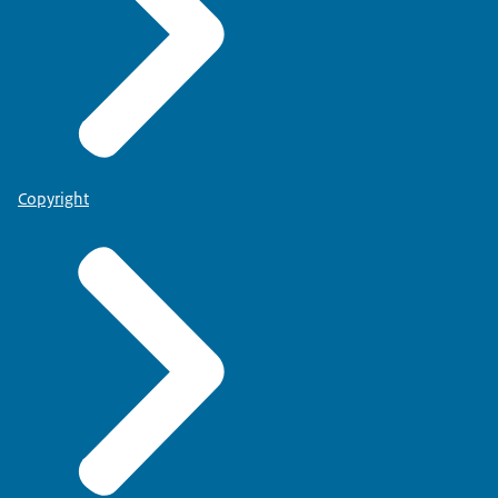
Copyright