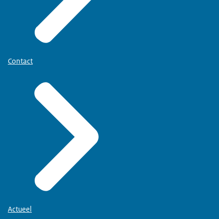
Contact
Actueel