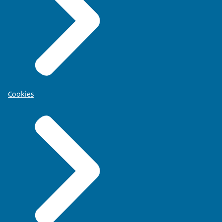
Cookies