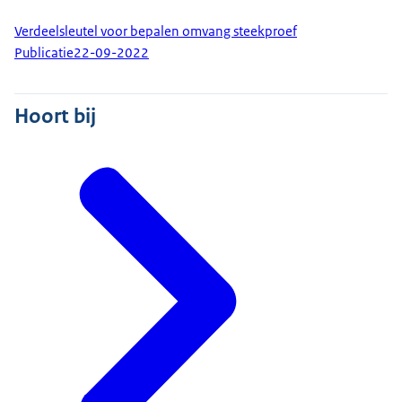
Verdeelsleutel voor bepalen omvang steekproef
Publicatie
22-09-2022
Hoort bij