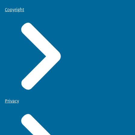
Copyright
Privacy