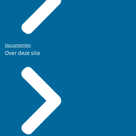
Documenten
Over deze site