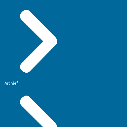
Archief