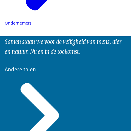
Ondernemers
Samen staan we voor de veiligheid van mens, dier
en natuur. Nu en in de toekomst.
Andere talen