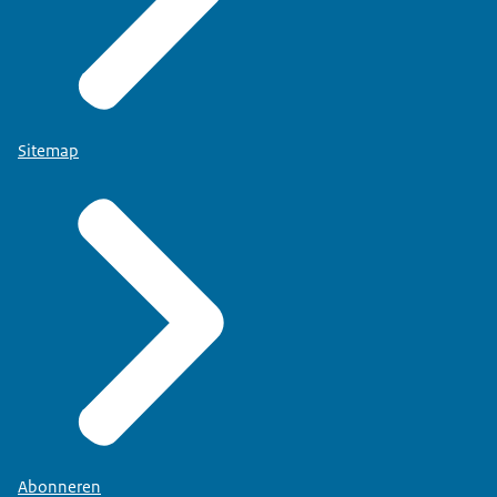
Sitemap
Abonneren