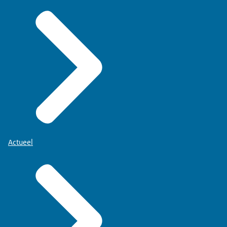
Actueel