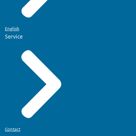
English
Service
Contact