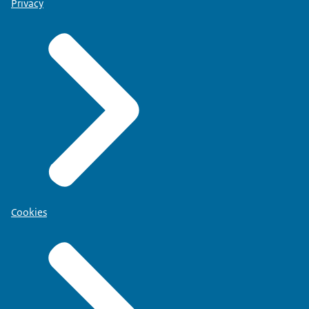
Privacy
Cookies