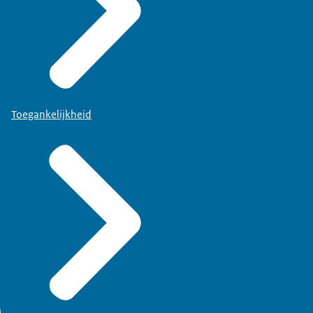
Toegankelijkheid