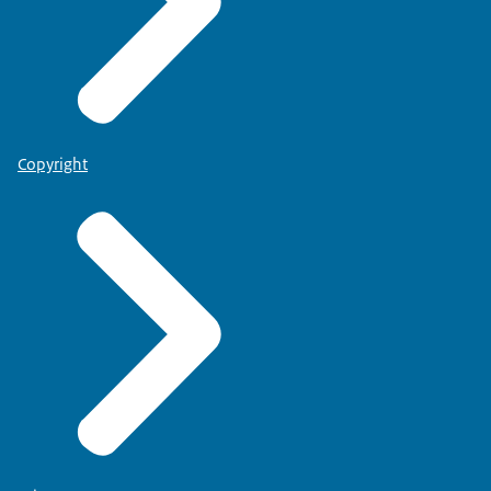
Copyright