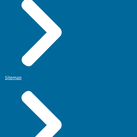
Sitemap