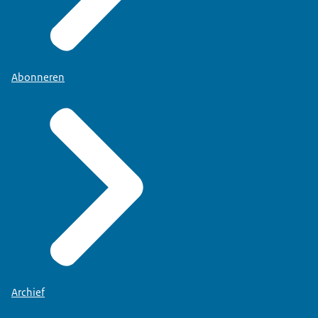
Abonneren
Archief