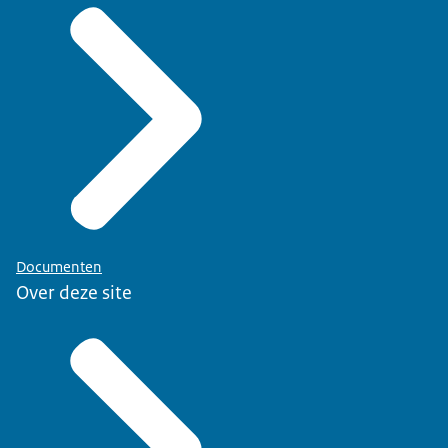
Documenten
Over deze site