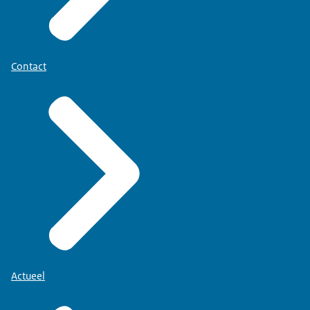
Contact
Actueel