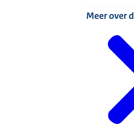
Meer over 