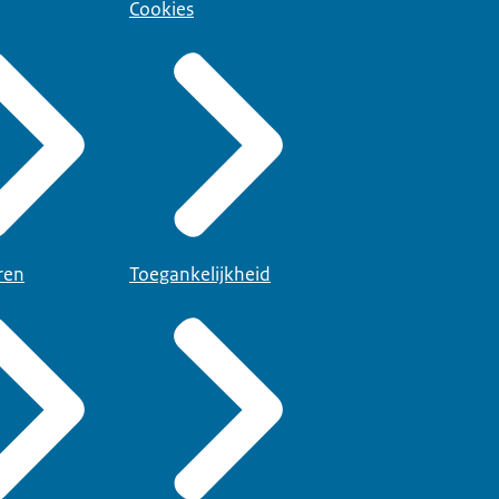
Cookies
ren
Toegankelijkheid