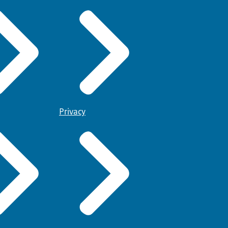
Privacy