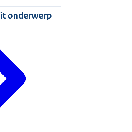
dit onderwerp