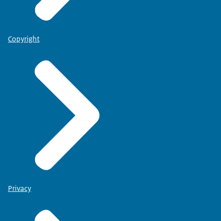
Copyright
Privacy