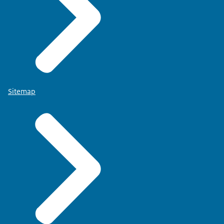
Sitemap