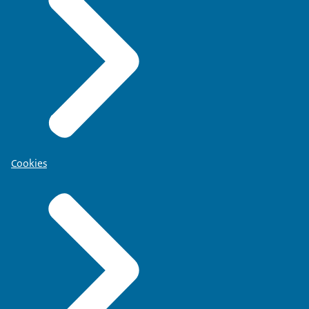
Cookies