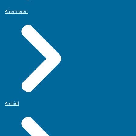
Abonneren
Archief