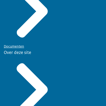
Documenten
Over deze site