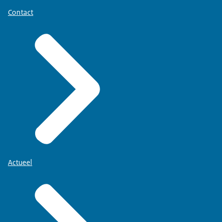
Contact
Actueel