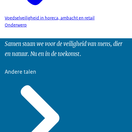
Voedselveiligheid in horeca, ambacht en retail
Onderwerp
Samen staan we voor de veiligheid van mens, dier
en natuur. Nu en in de toekomst.
Andere talen