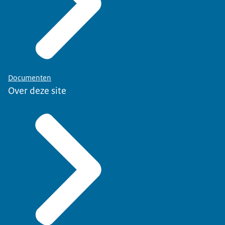
Documenten
Over deze site