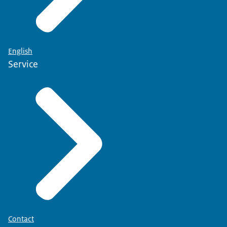
English
Service
Contact