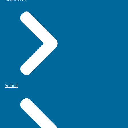
Archief