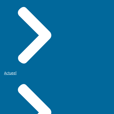
Actueel