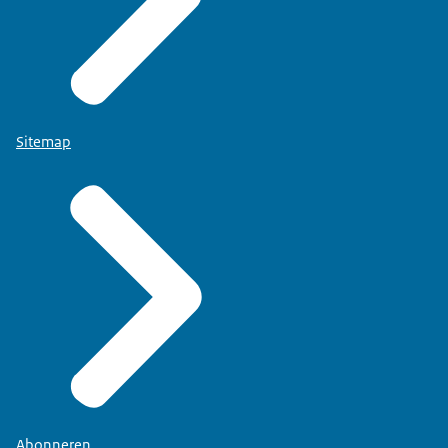
Sitemap
Abonneren