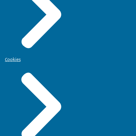
Cookies