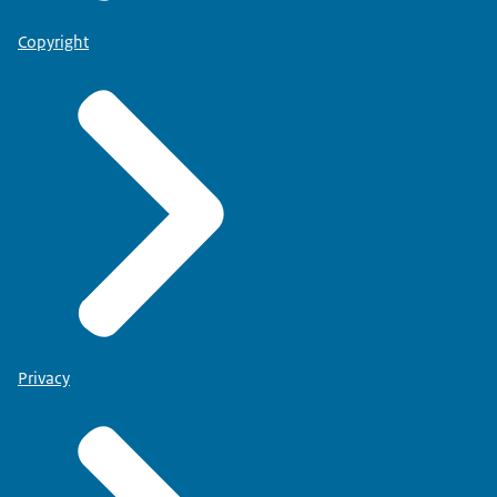
Copyright
Privacy