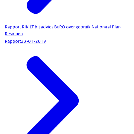
Rapport RIKILT bij advies BuRO over gebruik Nationaal Plan
Residuen
Rapport
23-01-2019