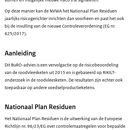
Op deze manier kan de NVWA het Nationaal Plan Residuen
jaarlijks risicogerichter inrichten dan voorheen en past het ook
bij de invulling van de nieuwe Controleverordening (EG nr.
625/2017).
Aanleiding
Dit BuRO-advies is een vervolgactie op de risicobeoordeling
van de roodvleesketen uit 2015 en is gebaseerd op RIKILT-
onderzoek in de roodvleesketen. De resultaten zijn echter ook
toepasbaar op andere voedselproductieketens.
Nationaal Plan Residuen
Het Nationaal Plan Residuen is de uitwerking van de Europese
Richtlijn nr. 96/23/EG over controlemaatregelen voor bepaalde