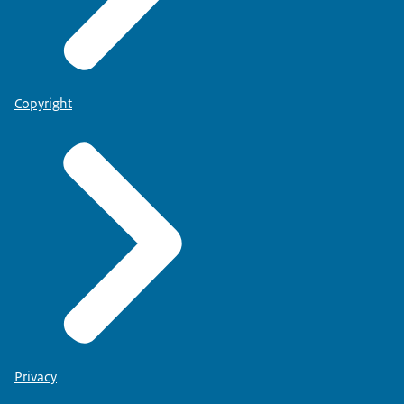
Copyright
Privacy