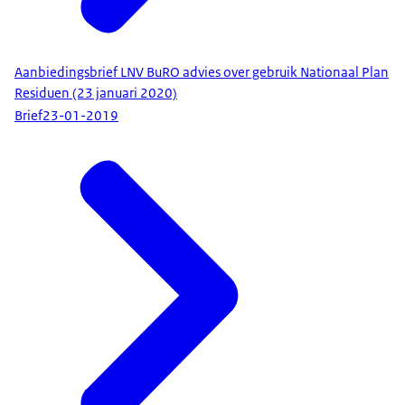
Aanbiedingsbrief LNV BuRO advies over gebruik Nationaal Plan
Residuen (23 januari 2020)
Brief
23-01-2019