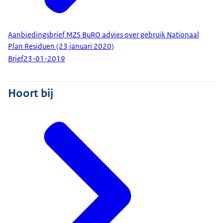
Aanbiedingsbrief MZS BuRO advies over gebruik Nationaal
Plan Residuen (23 januari 2020)
Brief
23-01-2019
Hoort bij