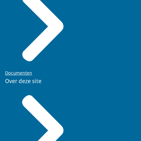
Documenten
Over deze site