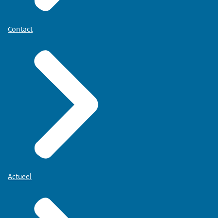
Contact
Actueel