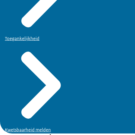
Toegankelijkheid
Kwetsbaarheid melden