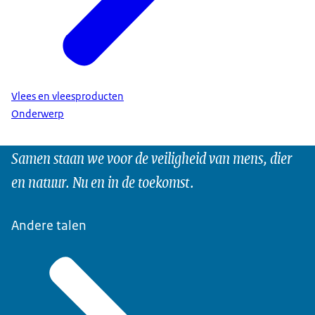
Vlees en vleesproducten
Onderwerp
Samen staan we voor de veiligheid van mens, dier
en natuur. Nu en in de toekomst.
Andere talen