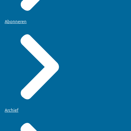
Abonneren
Archief