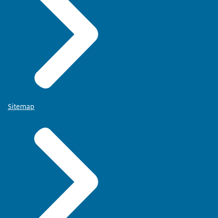
Sitemap