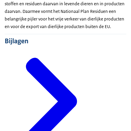
stoffen en residuen daarvan in levende dieren en in producten
daarvan. Daarmee vormt het Nationaal Plan Residuen een
belangrijke pijler voor het vrije verkeer van dierlijke producten
en voor de export van dierlijke producten buiten de EU.
Bijlagen