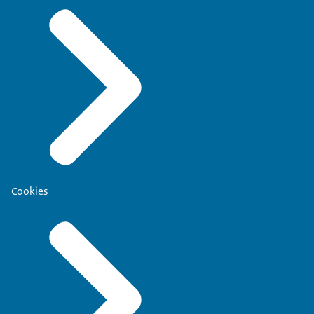
Cookies