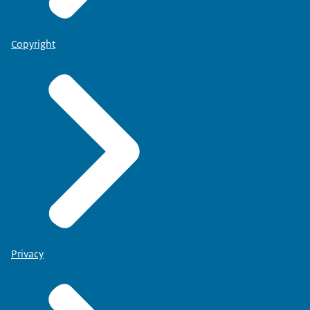
Copyright
Privacy