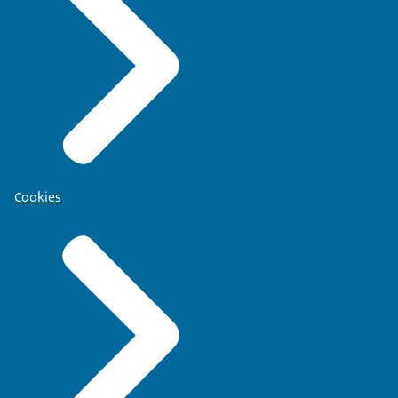
Cookies