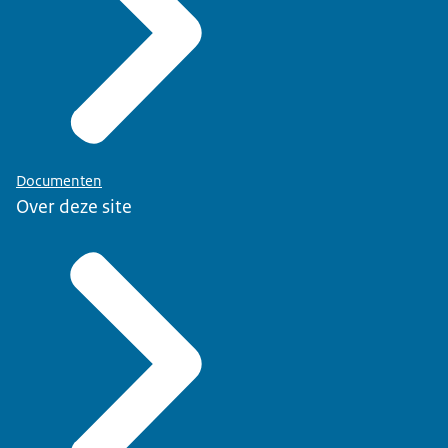
Documenten
Over deze site