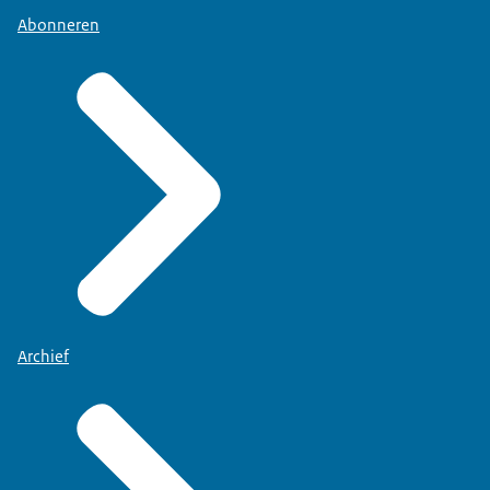
Abonneren
Archief