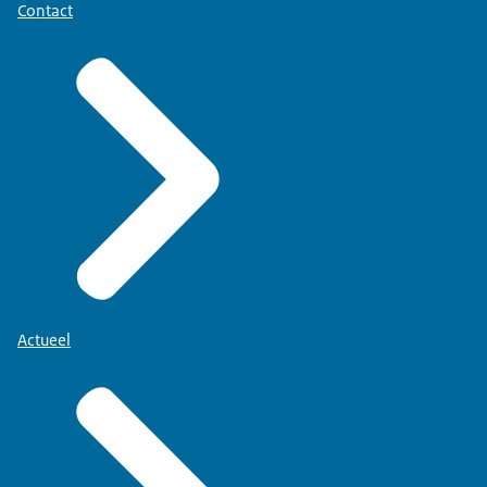
Contact
Actueel