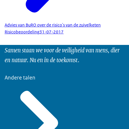
Advies van BuRO over de risico's van de zuivelketen
Risicobeoordeling
31-07-2017
Samen staan we voor de veiligheid van mens, dier
en natuur. Nu en in de toekomst.
Andere talen