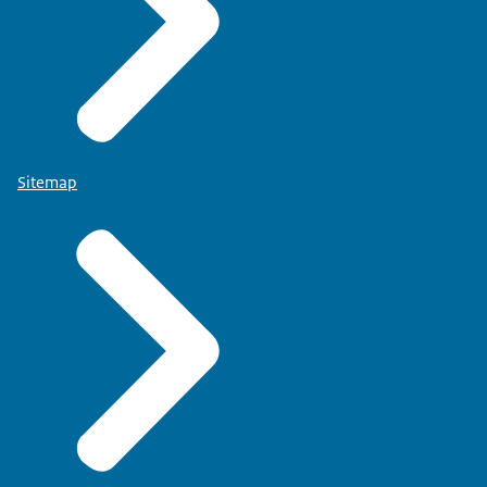
Sitemap