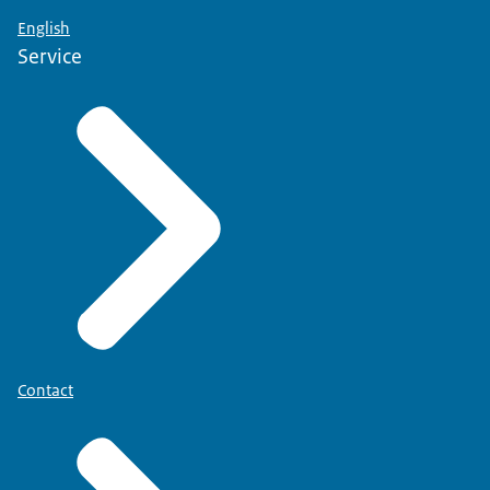
English
Service
Contact