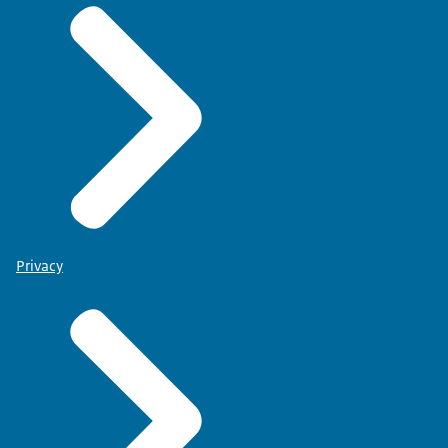
Privacy