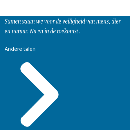
Samen staan we voor de veiligheid van mens, dier
en natuur. Nu en in de toekomst.
Andere talen