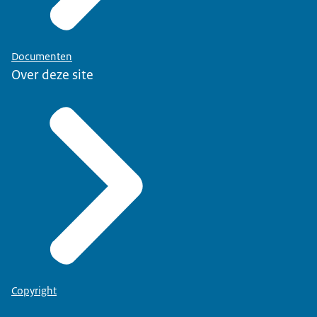
Documenten
Over deze site
Copyright