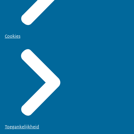
Cookies
Toegankelijkheid