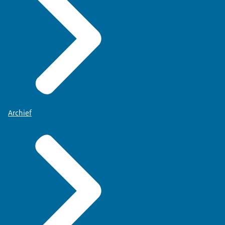
Archief