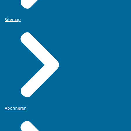
Sitemap
Abonneren