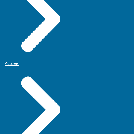
Actueel