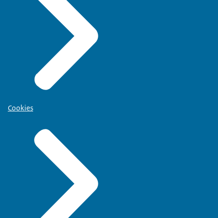
Cookies