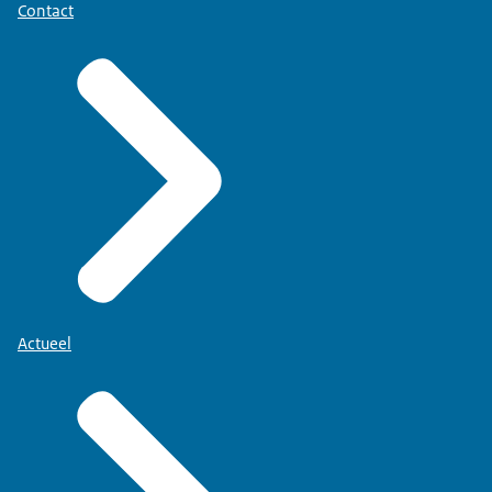
Contact
Actueel