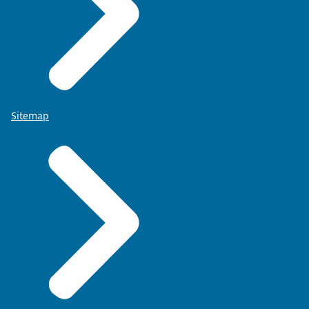
Sitemap