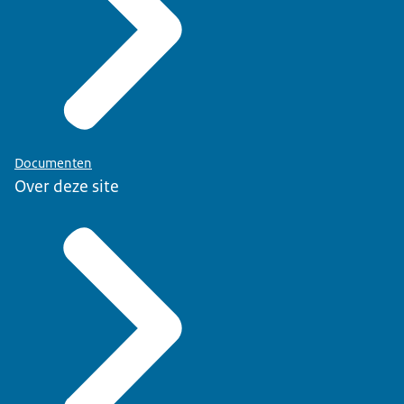
Documenten
Over deze site