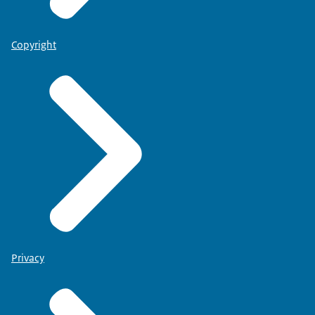
Copyright
Privacy