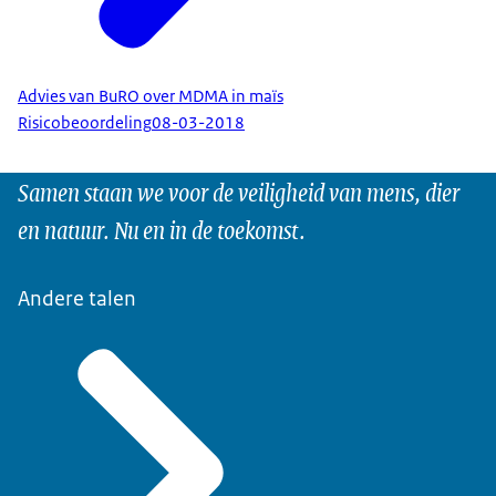
Advies van BuRO over MDMA in maïs
Risicobeoordeling
08-03-2018
Samen staan we voor de veiligheid van mens, dier
en natuur. Nu en in de toekomst.
Andere talen