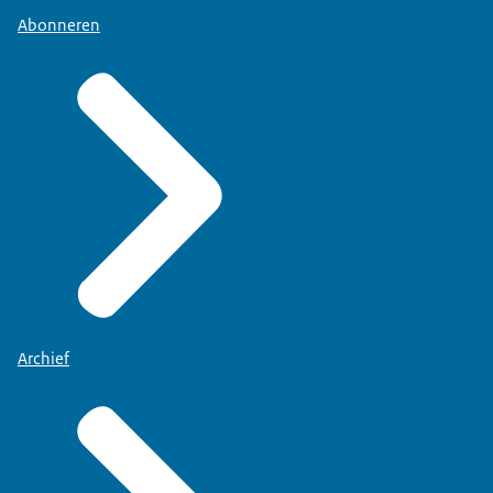
Abonneren
Archief