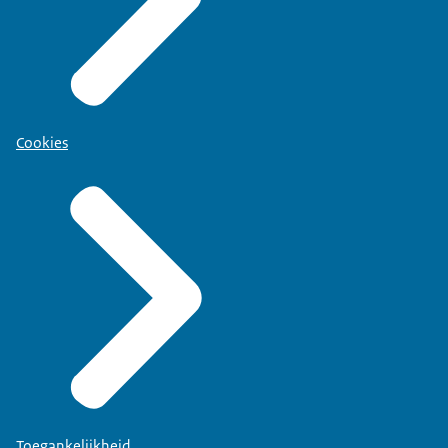
Cookies
Toegankelijkheid