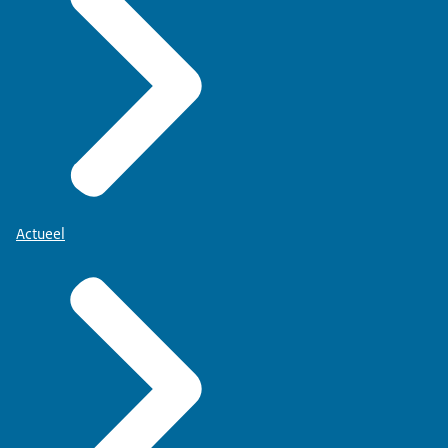
Actueel