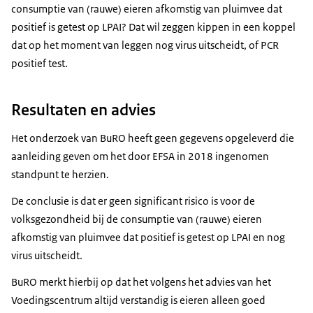
consumptie van (rauwe) eieren afkomstig van pluimvee dat
positief is getest op LPAI? Dat wil zeggen kippen in een koppel
dat op het moment van leggen nog virus uitscheidt, of PCR
positief test.
Resultaten en advies
Het onderzoek van BuRO heeft geen gegevens opgeleverd die
aanleiding geven om het door EFSA in 2018 ingenomen
standpunt te herzien.
De conclusie is dat er geen significant risico is voor de
volksgezondheid bij de consumptie van (rauwe) eieren
afkomstig van pluimvee dat positief is getest op LPAI en nog
virus uitscheidt.
BuRO merkt hierbij op dat het volgens het advies van het
Voedingscentrum altijd verstandig is eieren alleen goed