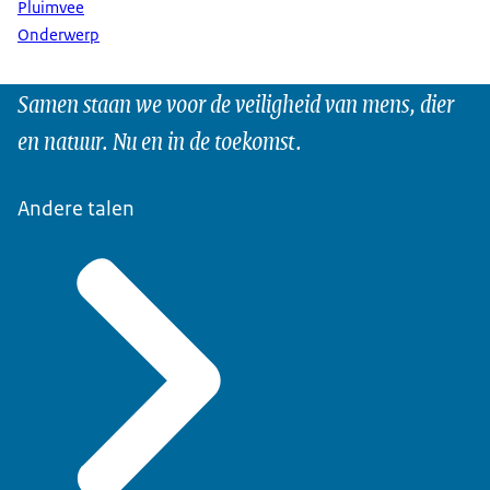
Pluimvee
Onderwerp
Samen staan we voor de veiligheid van mens, dier
en natuur. Nu en in de toekomst.
Andere talen