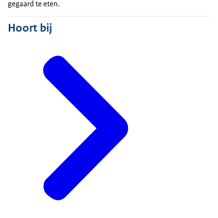
gegaard te eten.
Hoort bij