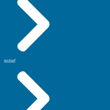
Archief