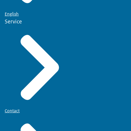
English
Service
Contact