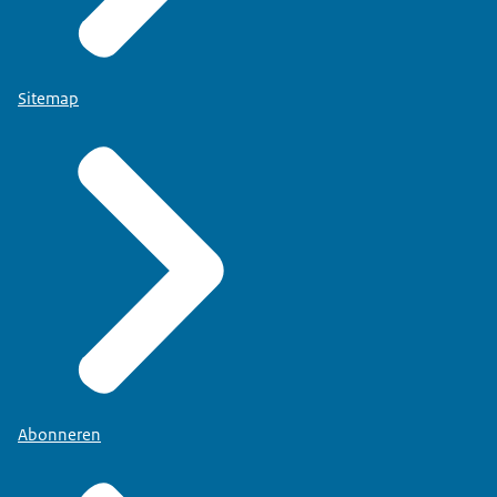
Sitemap
Abonneren