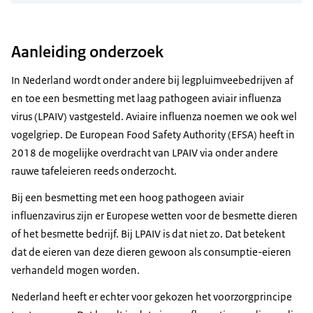
Aanleiding onderzoek
In Nederland wordt onder andere bij legpluimveebedrijven af
en toe een besmetting met laag pathogeen aviair influenza
virus (LPAIV) vastgesteld. Aviaire influenza noemen we ook wel
vogelgriep. De European Food Safety Authority (EFSA) heeft in
2018 de mogelijke overdracht van LPAIV via onder andere
rauwe tafeleieren reeds onderzocht.
Bij een besmetting met een hoog pathogeen aviair
influenzavirus zijn er Europese wetten voor de besmette dieren
of het besmette bedrijf. Bij LPAIV is dat niet zo. Dat betekent
dat de eieren van deze dieren gewoon als consumptie-eieren
verhandeld mogen worden.
Nederland heeft er echter voor gekozen het voorzorgprincipe