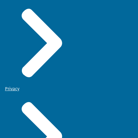
Privacy