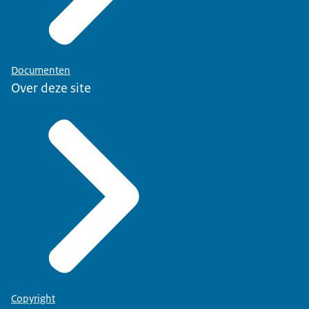
Documenten
Over deze site
Copyright