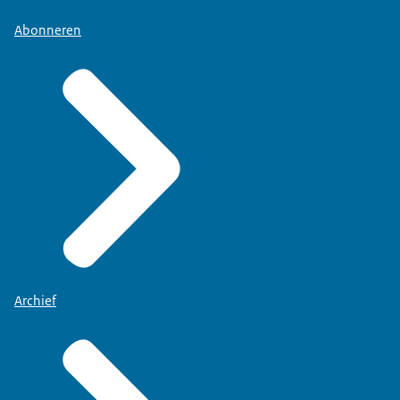
Abonneren
Archief