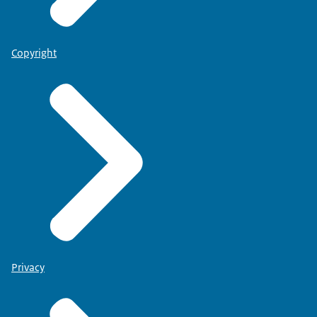
Copyright
Privacy