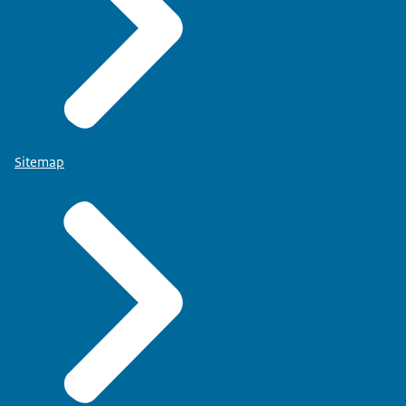
Sitemap