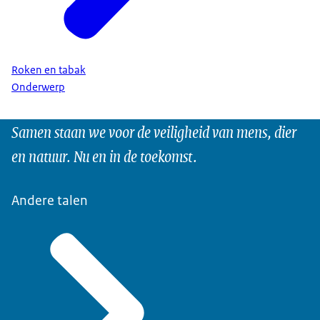
Roken en tabak
Onderwerp
Samen staan we voor de veiligheid van mens, dier
en natuur. Nu en in de toekomst.
Andere talen