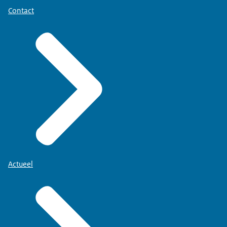
Contact
Actueel