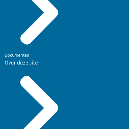
Documenten
Over deze site