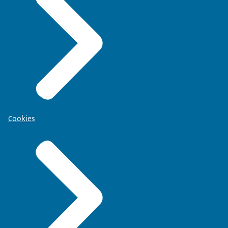
Cookies