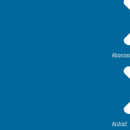
Abonne
Archief