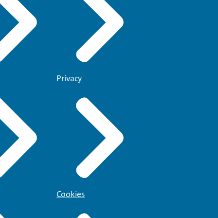
Privacy
Cookies