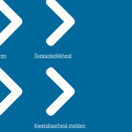
ren
Toegankelijkheid
Kwetsbaarheid melden