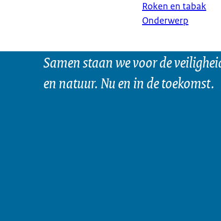
Roken en tabak
Onderwerp
Samen staan we voor de veilighei
en natuur. Nu en in de toekomst.