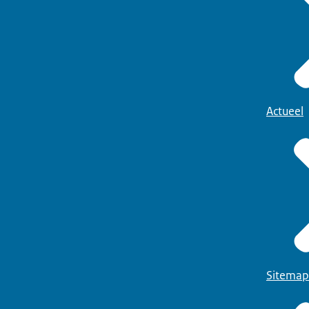
Actueel
Sitemap