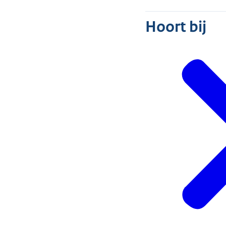
Hoort bij