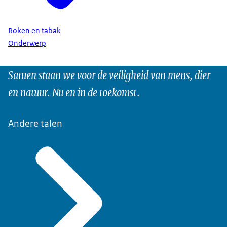
Roken en tabak
Onderwerp
Samen staan we voor de veiligheid van mens, dier
en natuur. Nu en in de toekomst.
Andere talen