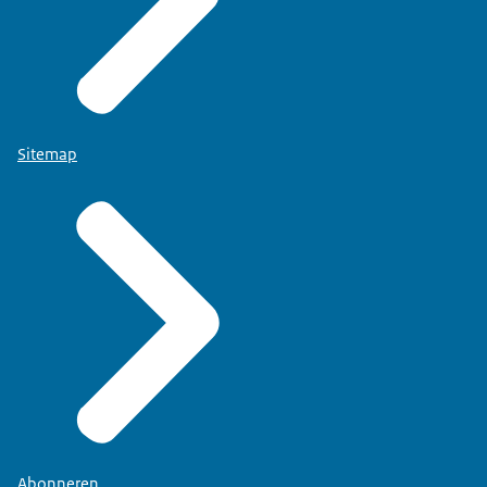
Sitemap
Abonneren