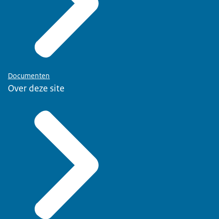
Documenten
Over deze site