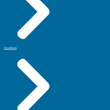
Cookies