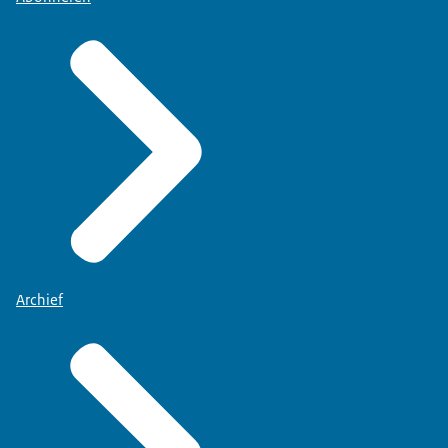
Archief