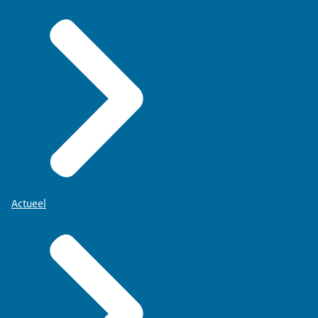
Actueel