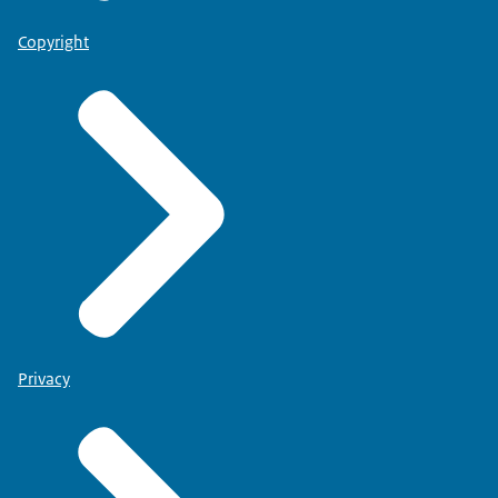
Copyright
Privacy