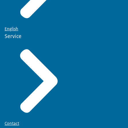
English
Service
Contact