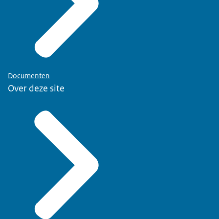
Documenten
Over deze site