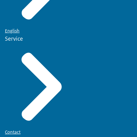
English
Service
Contact