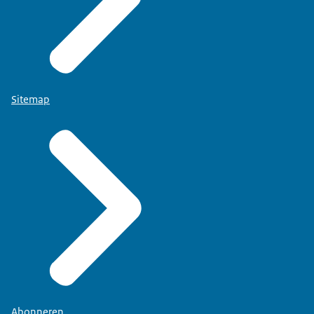
Sitemap
Abonneren