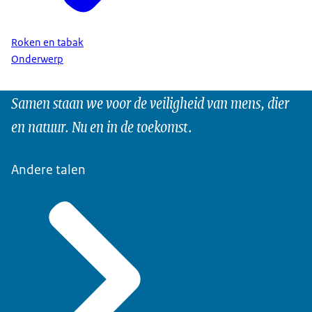
Roken en tabak
Onderwerp
Samen staan we voor de veiligheid van mens, dier
en natuur. Nu en in de toekomst.
Andere talen