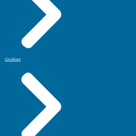
Cookies