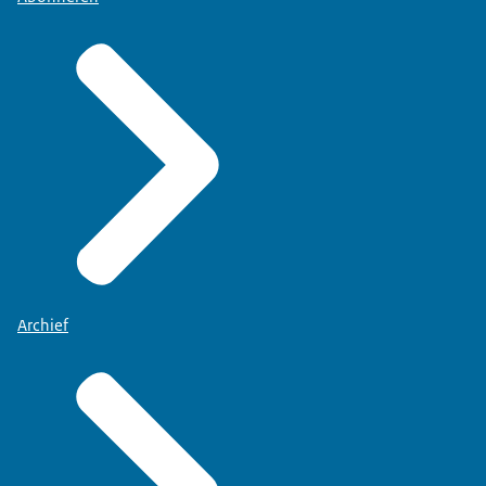
Archief