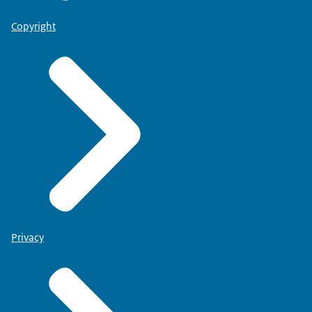
Copyright
Privacy