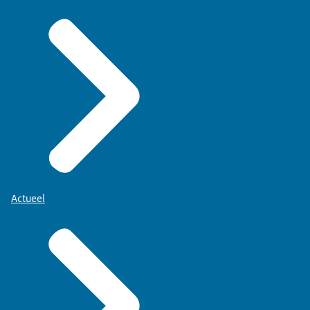
Actueel