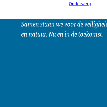
Onderwerp
Samen staan we voor de veilighei
en natuur. Nu en in de toekomst.