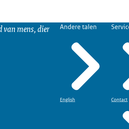
d van mens, dier
Andere talen
Servic
English
Contact