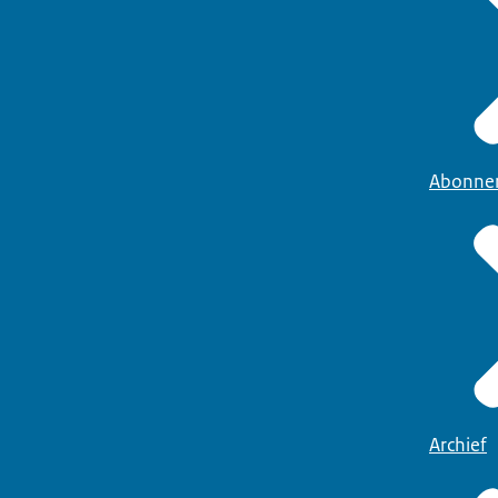
Abonne
Archief