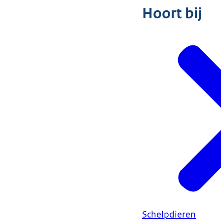
Hoort bij
Schelpdieren