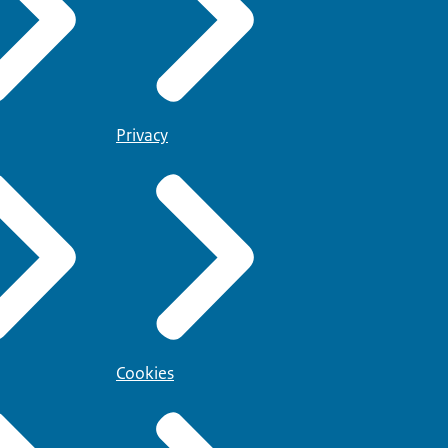
Privacy
Cookies