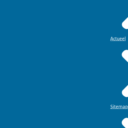
Actueel
Sitemap