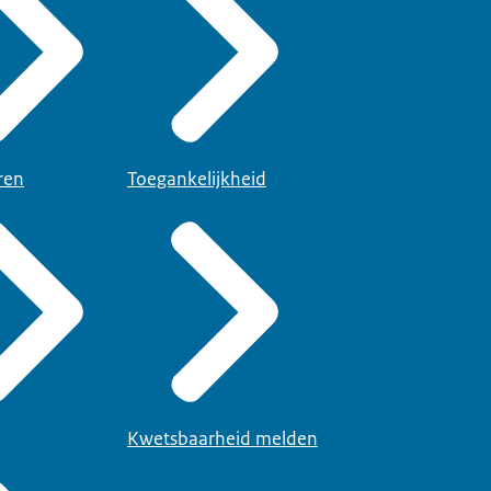
ren
Toegankelijkheid
Kwetsbaarheid melden