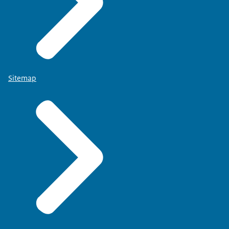
Sitemap