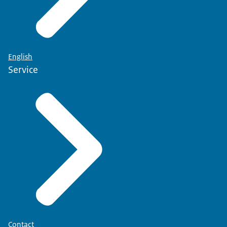
English
Service
Contact