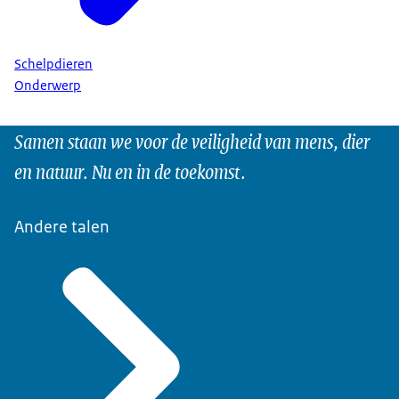
Schelpdieren
Onderwerp
Samen staan we voor de veiligheid van mens, dier
en natuur. Nu en in de toekomst.
Andere talen