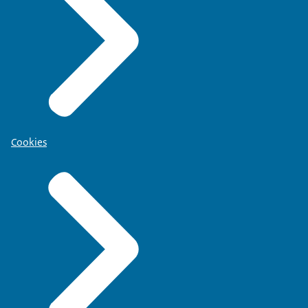
Cookies