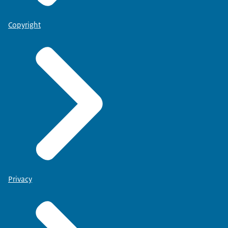
Copyright
Privacy