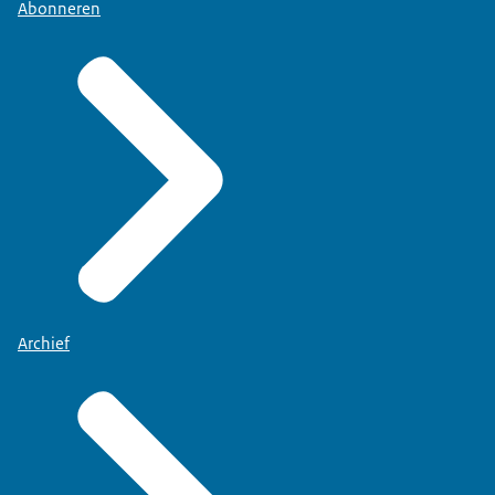
Abonneren
Archief