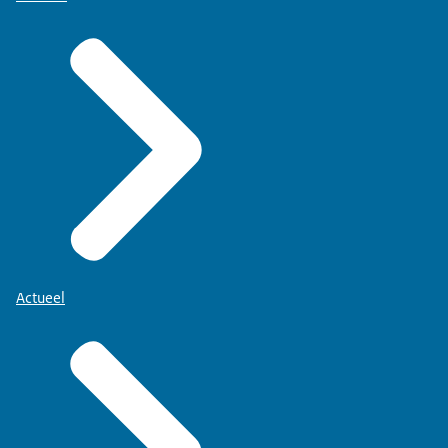
Actueel