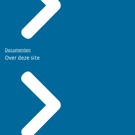
Documenten
Over deze site