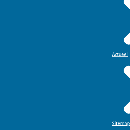
Actueel
Sitemap