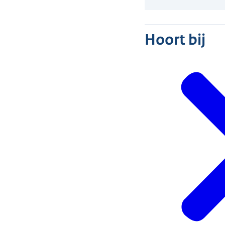
Hoort bij