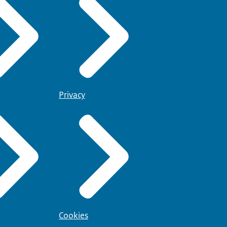
Privacy
Cookies