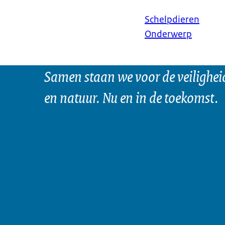
Schelpdieren
Onderwerp
Samen staan we voor de veilighei
en natuur. Nu en in de toekomst.