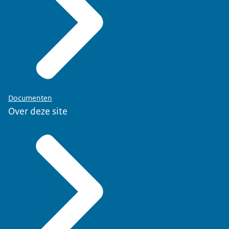
Documenten
Over deze site