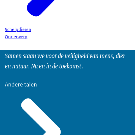
Schelpdieren
Onderwerp
Samen staan we voor de veiligheid van mens, dier
en natuur. Nu en in de toekomst.
Andere talen