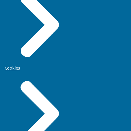
Cookies