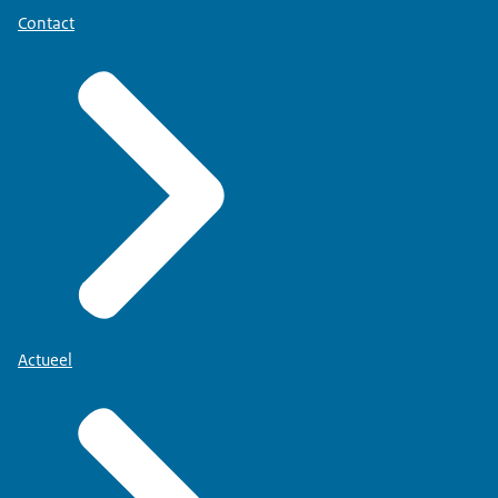
Contact
Actueel