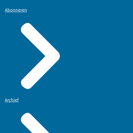
Abonneren
Archief