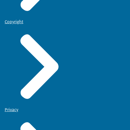
Copyright
Privacy