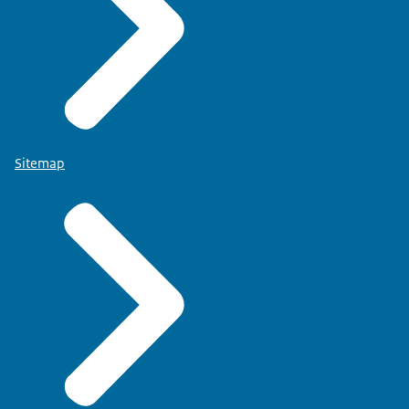
Sitemap