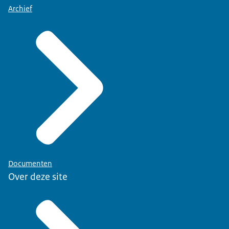
Archief
Documenten
Over deze site