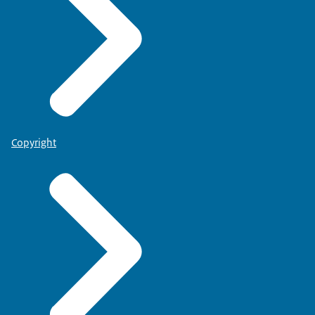
Copyright