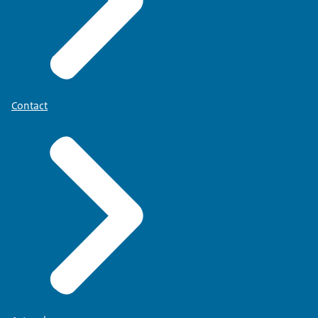
Contact