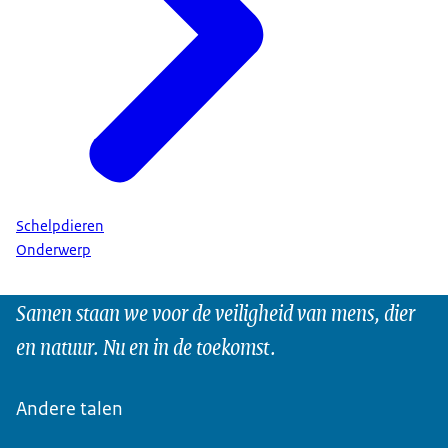
Schelpdieren
Onderwerp
Samen staan we voor de veiligheid van mens, dier
en natuur. Nu en in de toekomst.
Andere talen