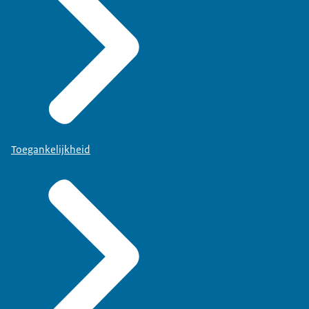
Toegankelijkheid