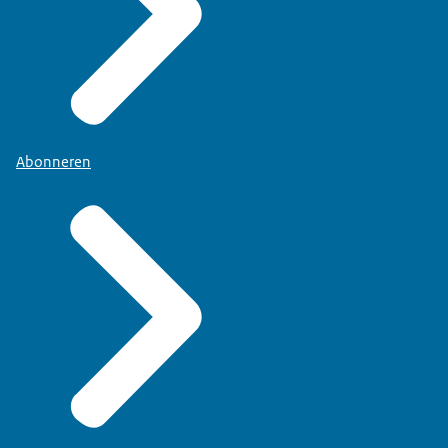
Abonneren