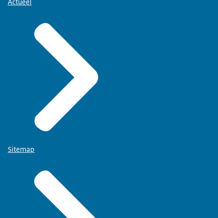
Actueel
Sitemap