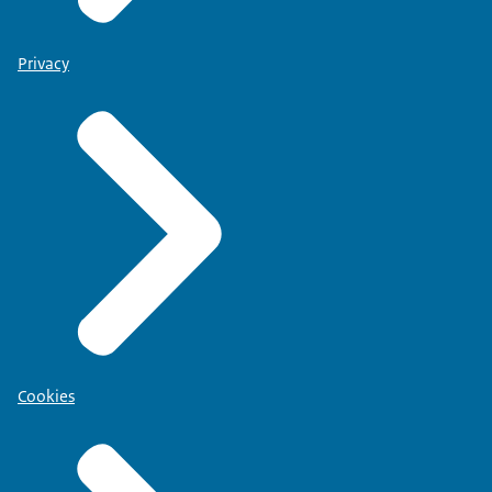
Privacy
Cookies