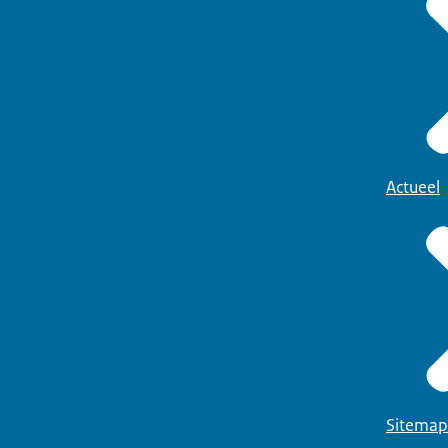
Actueel
Sitemap