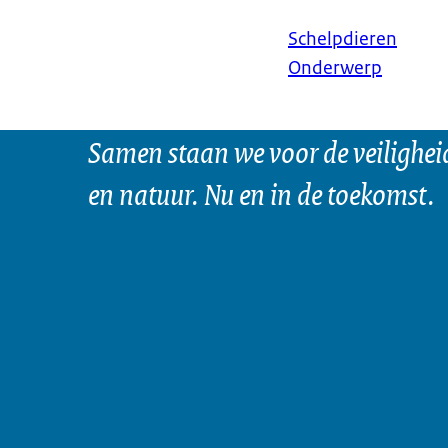
Schelpdieren
Onderwerp
Samen staan we voor de veilighei
en natuur. Nu en in de toekomst.