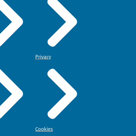
Privacy
Cookies