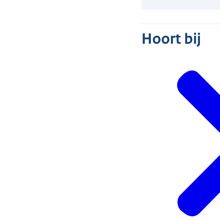
Hoort bij