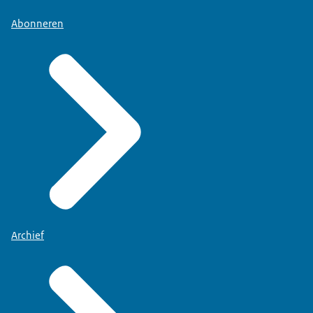
Abonneren
Archief