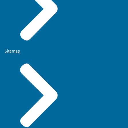
Sitemap