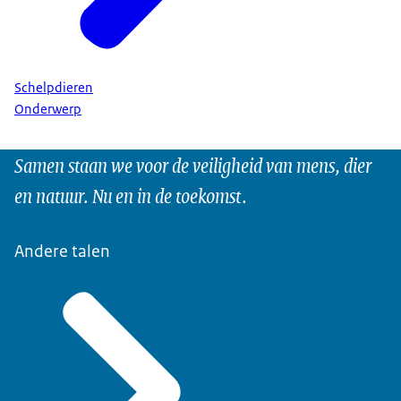
Schelpdieren
Onderwerp
Samen staan we voor de veiligheid van mens, dier
en natuur. Nu en in de toekomst.
Andere talen