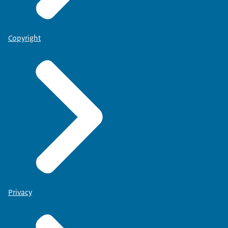
Copyright
Privacy