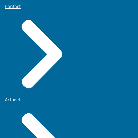
Contact
Actueel