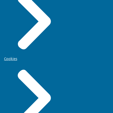
Cookies