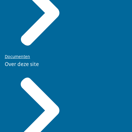
Documenten
Over deze site