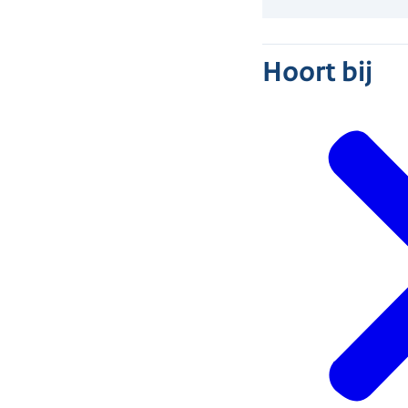
Hoort bij