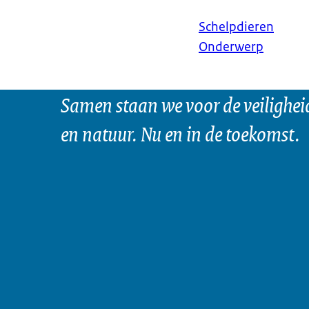
Schelpdieren
Onderwerp
Samen staan we voor de veilighei
en natuur. Nu en in de toekomst.