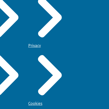
Privacy
Cookies