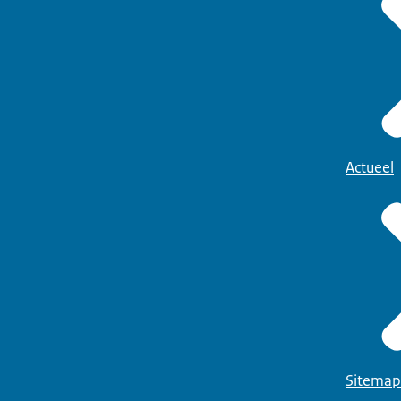
Actueel
Sitemap