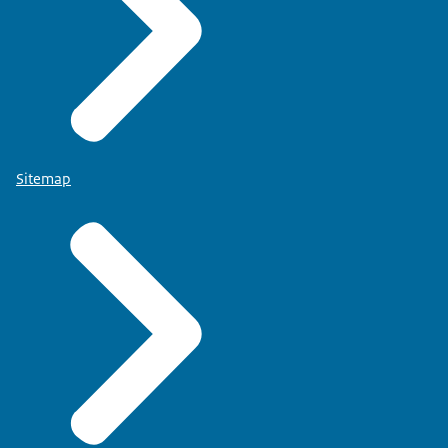
Sitemap