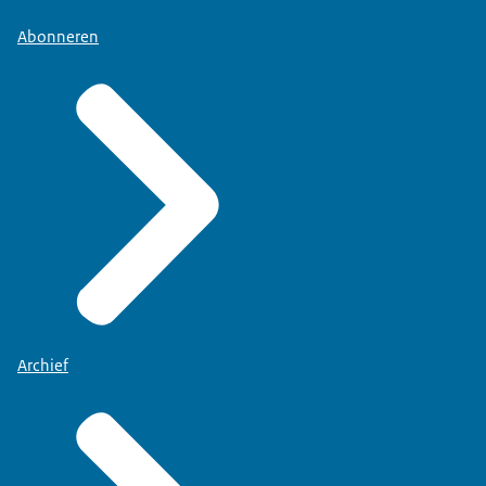
Abonneren
Archief