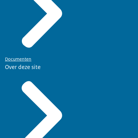
Documenten
Over deze site