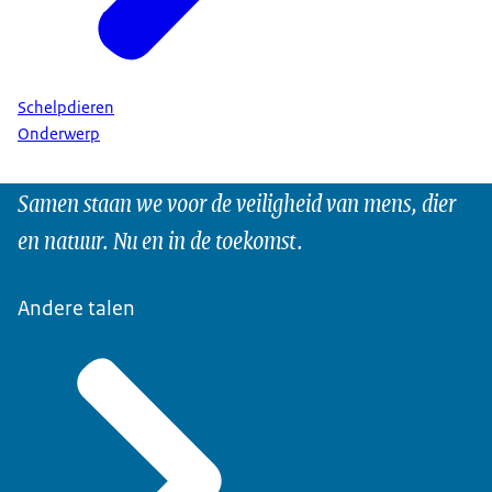
Schelpdieren
Onderwerp
Samen staan we voor de veiligheid van mens, dier
en natuur. Nu en in de toekomst.
Andere talen