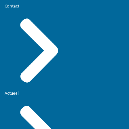
Contact
Actueel