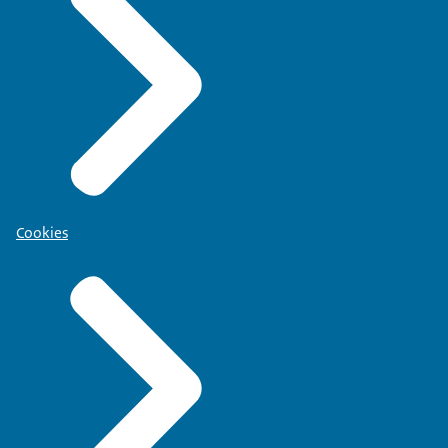
Cookies