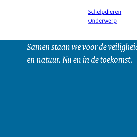
Schelpdieren
Onderwerp
Samen staan we voor de veilighei
en natuur. Nu en in de toekomst.