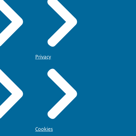
Privacy
Cookies