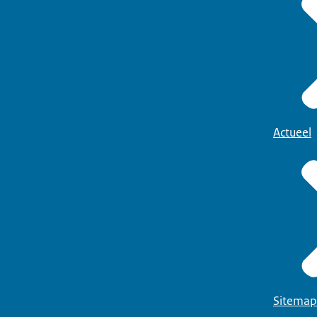
Actueel
Sitemap