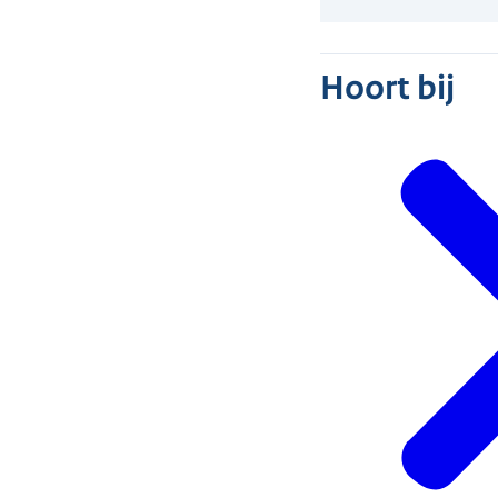
Hoort bij