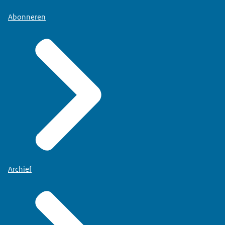
Abonneren
Archief