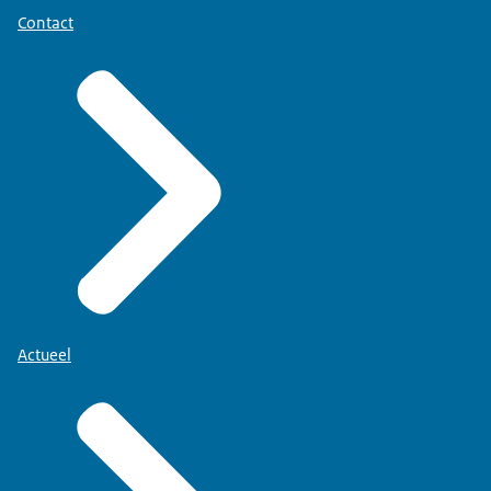
Contact
Actueel