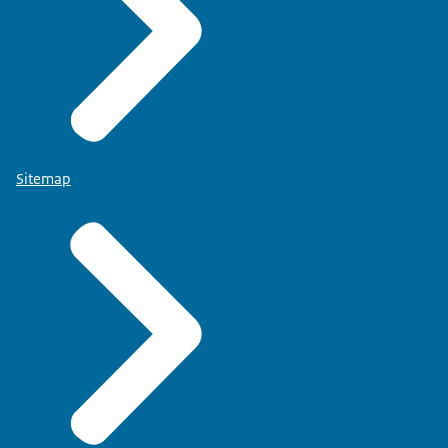
Sitemap