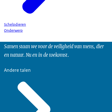
Schelpdieren
Onderwerp
Samen staan we voor de veiligheid van mens, dier
en natuur. Nu en in de toekomst.
Andere talen