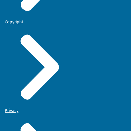
Copyright
Privacy