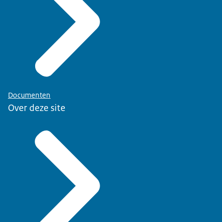
Documenten
Over deze site