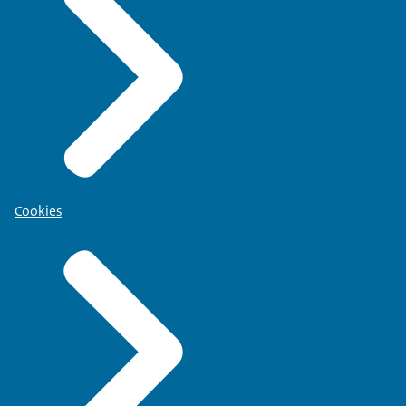
Cookies