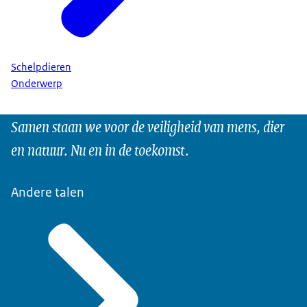
Schelpdieren
Onderwerp
Samen staan we voor de veiligheid van mens, dier
en natuur. Nu en in de toekomst.
Andere talen