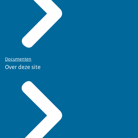
Documenten
Over deze site