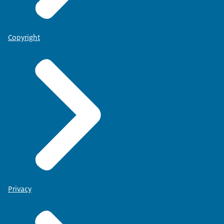
Copyright
Privacy