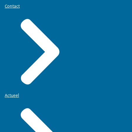
Contact
Actueel