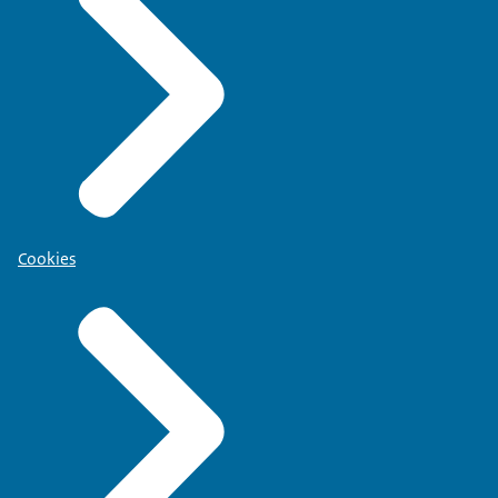
Cookies