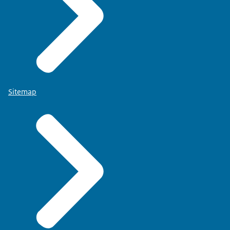
Sitemap