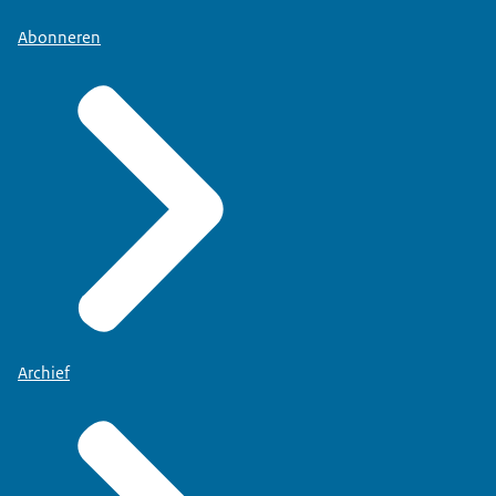
Abonneren
Archief