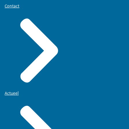
Contact
Actueel