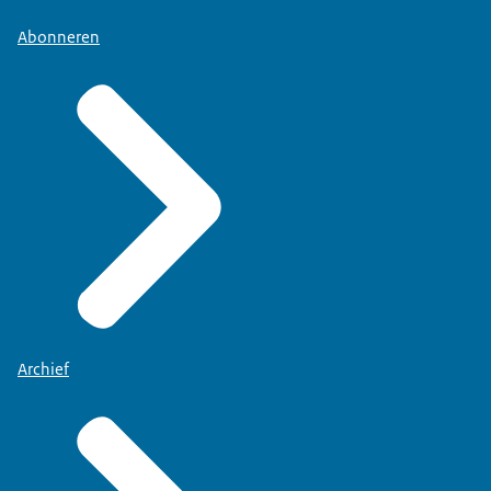
Abonneren
Archief