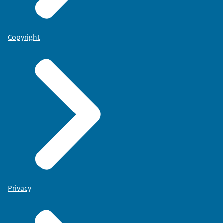
Copyright
Privacy