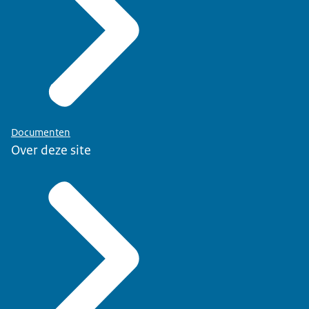
Documenten
Over deze site