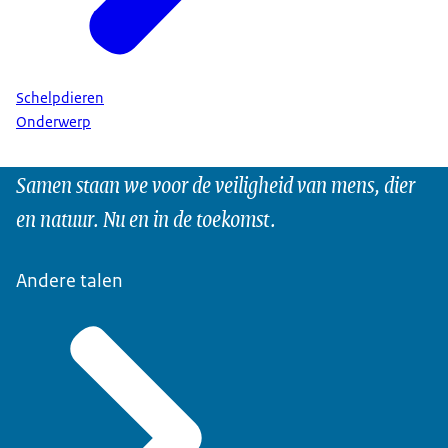
Schelpdieren
Onderwerp
Samen staan we voor de veiligheid van mens, dier
en natuur. Nu en in de toekomst.
Andere talen