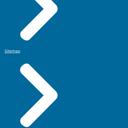
Sitemap