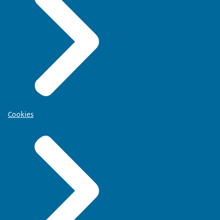
Cookies