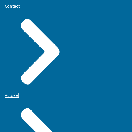
Contact
Actueel