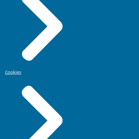
Cookies