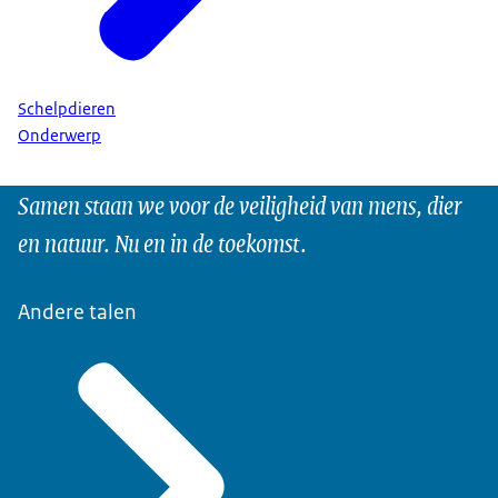
Schelpdieren
Onderwerp
Samen staan we voor de veiligheid van mens, dier
en natuur. Nu en in de toekomst.
Andere talen