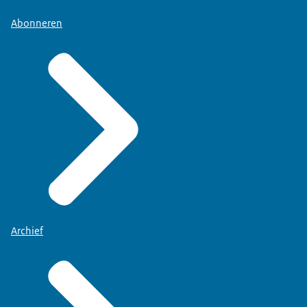
Abonneren
Archief