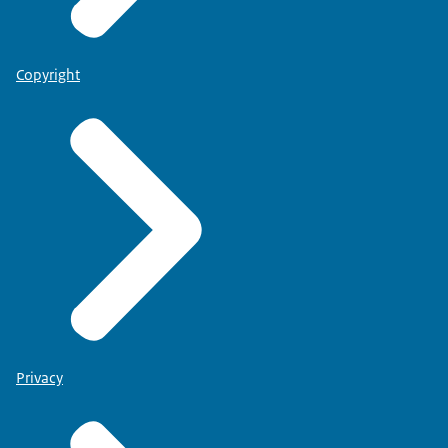
Copyright
Privacy