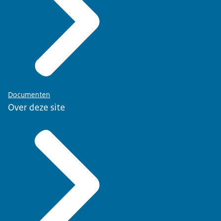
Documenten
Over deze site