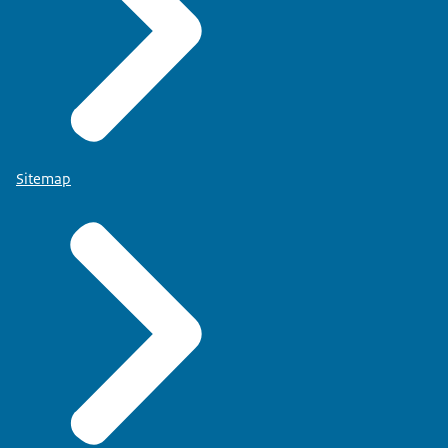
Sitemap