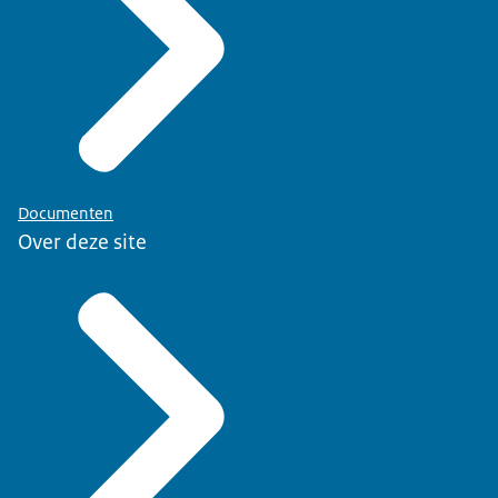
Documenten
Over deze site