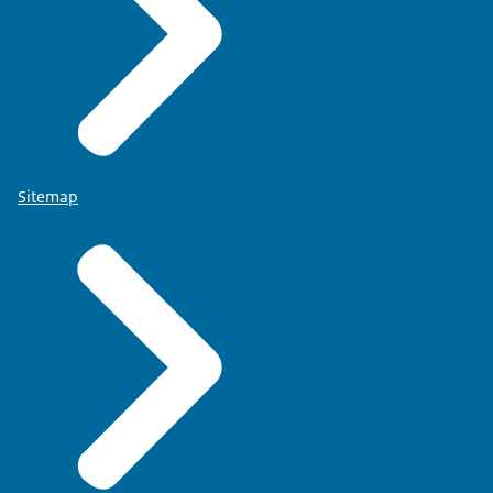
Sitemap