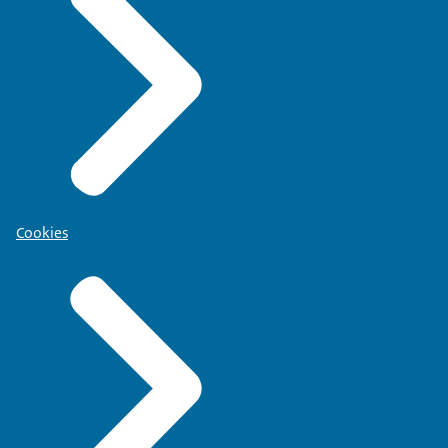
Cookies