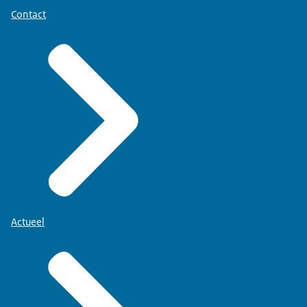
Contact
Actueel