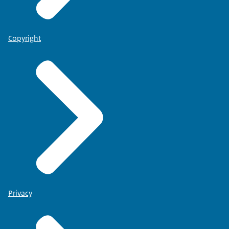
Copyright
Privacy