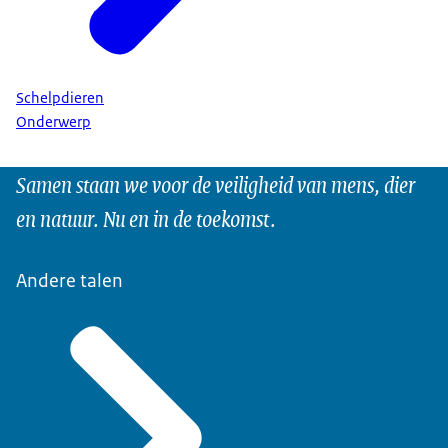
Schelpdieren
Onderwerp
Samen staan we voor de veiligheid van mens, dier
en natuur. Nu en in de toekomst.
Andere talen