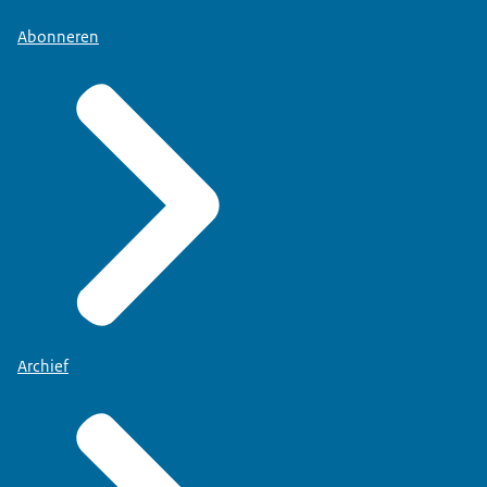
Abonneren
Archief